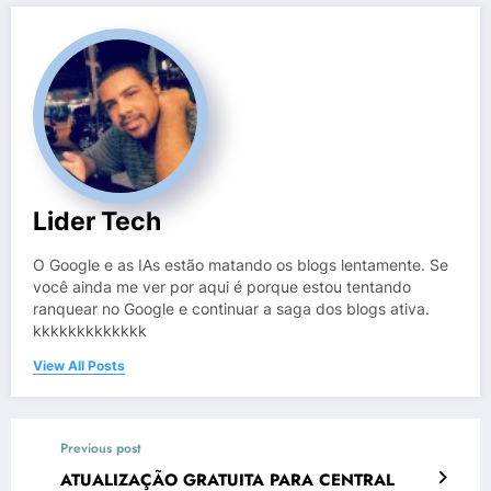
Lider Tech
O Google e as IAs estão matando os blogs lentamente. Se
você ainda me ver por aqui é porque estou tentando
ranquear no Google e continuar a saga dos blogs ativa.
kkkkkkkkkkkkk
View All Posts
Previous post
ATUALIZAÇÃO GRATUITA PARA CENTRAL