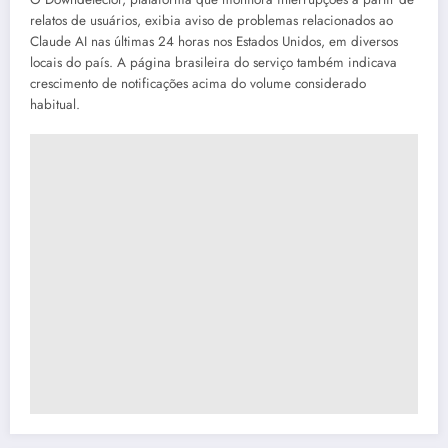
relatos de usuários, exibia aviso de problemas relacionados ao
Claude AI nas últimas 24 horas nos Estados Unidos, em diversos
locais do país. A página brasileira do serviço também indicava
crescimento de notificações acima do volume considerado
habitual.