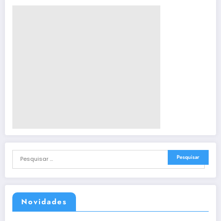
Novidades