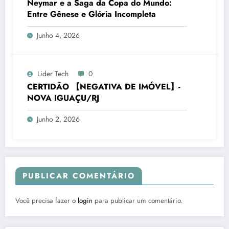
Neymar e a Saga da Copa do Mundo:
Entre Gênese e Glória Incompleta
Junho 4, 2026
Lider Tech
0
CERTIDÃO 【NEGATIVA DE IMÓVEL】-
NOVA IGUAÇU/RJ
Junho 2, 2026
PUBLICAR COMENTÁRIO
Você precisa fazer o
login
para publicar um comentário.