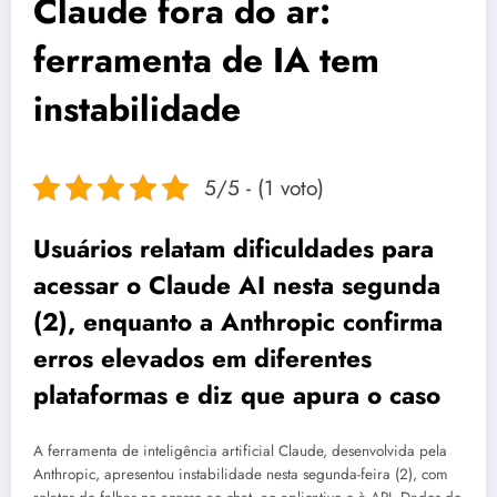
Claude fora do ar:
ferramenta de IA tem
instabilidade
5/5 - (1 voto)
Usuários relatam dificuldades para
acessar o Claude AI nesta segunda
(2), enquanto a Anthropic confirma
erros elevados em diferentes
plataformas e diz que apura o caso
A ferramenta de inteligência artificial Claude, desenvolvida pela
Anthropic, apresentou instabilidade nesta segunda-feira (2), com