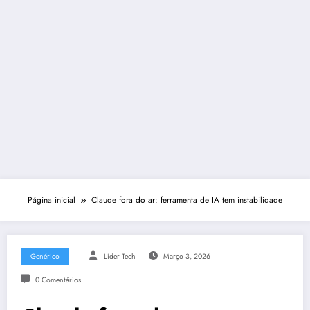
Página inicial
Claude fora do ar: ferramenta de IA tem instabilidade
Genérico
Lider Tech
Março 3, 2026
0 Comentários