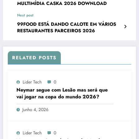
MULTIMÍDIA CASKA 2026 DOWNLOAD
Next post
99FOOD ESTÁ DANDO CALOTE EM VÁRIOS
RESTAURANTES PARCEIROS 2026
RELATED POSTS
Lider Tech
0
Neymar segue com Lesão mas será que
vai jogar na copa do mundo 2026?
Junho 4, 2026
Lider Tech
0