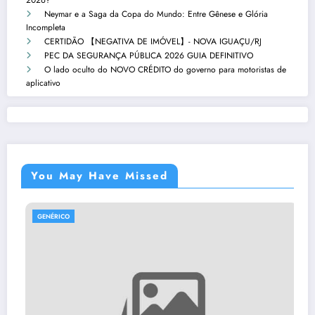
2026?
Neymar e a Saga da Copa do Mundo: Entre Gênese e Glória
Incompleta
CERTIDÃO 【NEGATIVA DE IMÓVEL】- NOVA IGUAÇU/RJ
PEC DA SEGURANÇA PÚBLICA 2026 GUIA DEFINITIVO
O lado oculto do NOVO CRÉDITO do governo para motoristas de
aplicativo
You May Have Missed
GENÉRICO