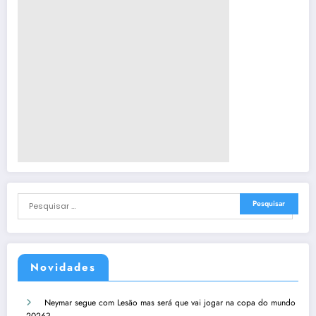
Novidades
Neymar segue com Lesão mas será que vai jogar na copa do mundo