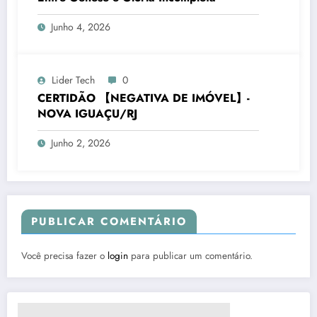
Junho 4, 2026
Lider Tech
0
CERTIDÃO 【NEGATIVA DE IMÓVEL】-
NOVA IGUAÇU/RJ
Junho 2, 2026
PUBLICAR COMENTÁRIO
Você precisa fazer o
login
para publicar um comentário.