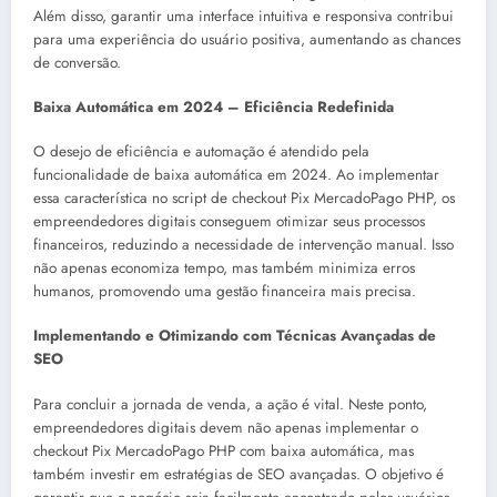
Além disso, garantir uma interface intuitiva e responsiva contribui
para uma experiência do usuário positiva, aumentando as chances
de conversão.
Baixa Automática em 2024 – Eficiência Redefinida
O desejo de eficiência e automação é atendido pela
funcionalidade de baixa automática em 2024. Ao implementar
essa característica no script de checkout Pix MercadoPago PHP, os
empreendedores digitais conseguem otimizar seus processos
financeiros, reduzindo a necessidade de intervenção manual. Isso
não apenas economiza tempo, mas também minimiza erros
humanos, promovendo uma gestão financeira mais precisa.
Implementando e Otimizando com Técnicas Avançadas de
SEO
Para concluir a jornada de venda, a ação é vital. Neste ponto,
empreendedores digitais devem não apenas implementar o
checkout Pix MercadoPago PHP com baixa automática, mas
também investir em estratégias de SEO avançadas. O objetivo é