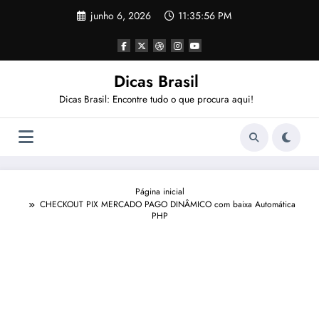
Pular
junho 6, 2026
11:35:56 PM
para
o
conteúdo
Dicas Brasil
Dicas Brasil: Encontre tudo o que procura aqui!
Página inicial
CHECKOUT PIX MERCADO PAGO DINÂMICO com baixa Automática
PHP