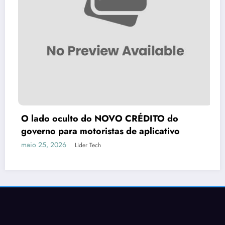
O lado oculto do NOVO CRÉDITO do
governo para motoristas de aplicativo
maio 25, 2026
Lider Tech