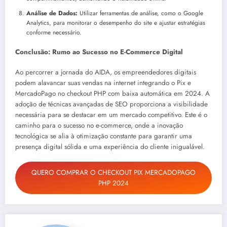
Análise de Dados:
Utilizar ferramentas de análise, como o Google
Analytics, para monitorar o desempenho do site e ajustar estratégias
conforme necessário.
Conclusão: Rumo ao Sucesso no E-Commerce Digital
Ao percorrer a jornada do AIDA, os empreendedores digitais
podem alavancar suas vendas na internet integrando o Pix e
MercadoPago no checkout PHP com baixa automática em 2024. A
adoção de técnicas avançadas de SEO proporciona a visibilidade
necessária para se destacar em um mercado competitivo. Este é o
caminho para o sucesso no e-commerce, onde a inovação
tecnológica se alia à otimização constante para garantir uma
presença digital sólida e uma experiência do cliente inigualável.
QUERO COMPRAR O CHECKOUT PIX MERCADOPAGO
PHP 2024