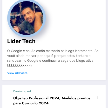
Lider Tech
O Google e as IAs estão matando os blogs lentamente. Se
você ainda me ver por aqui é porque estou tentando
ranquear no Google e continuar a saga dos blogs ativa.
kkkkkkkkkkkkk
View All Posts
Previous post
Objetivo Profissional 2024, Modelos prontos
para Currículo 2024