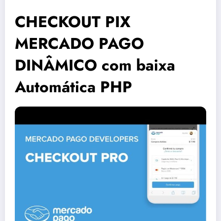
CHECKOUT PIX
MERCADO PAGO
DINÂMICO com baixa
Automática PHP