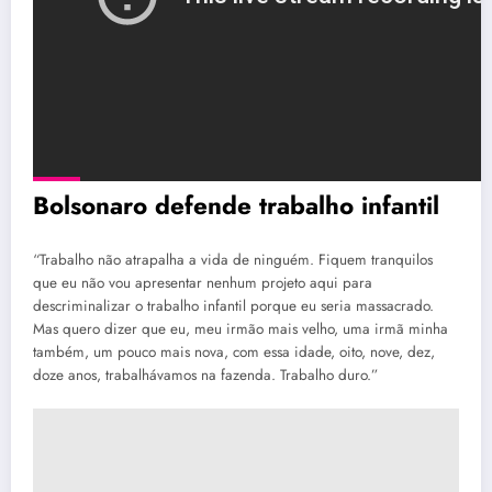
Bolsonaro defende trabalho infantil
“Trabalho não atrapalha a vida de ninguém. Fiquem tranquilos
que eu não vou apresentar nenhum projeto aqui para
descriminalizar o trabalho infantil porque eu seria massacrado.
Mas quero dizer que eu, meu irmão mais velho, uma irmã minha
também, um pouco mais nova, com essa idade, oito, nove, dez,
doze anos, trabalhávamos na fazenda. Trabalho duro.”