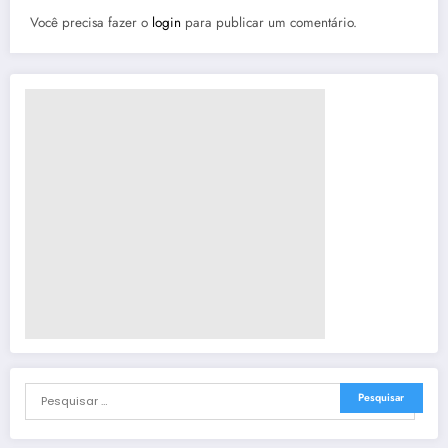
Você precisa fazer o
login
para publicar um comentário.