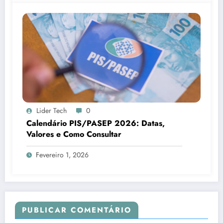
Lider Tech
0
Calendário PIS/PASEP 2026: Datas,
Valores e Como Consultar
Fevereiro 1, 2026
PUBLICAR COMENTÁRIO