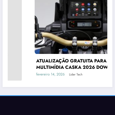
ATUALIZAÇÃO GRATUITA PARA CENTRAL
MULTIMÍDIA CASKA 2026 DOWNLOAD
fevereiro 14, 2026
Lider Tech