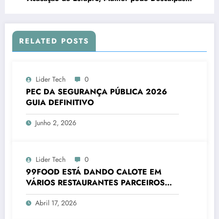
em Vídeo
RELATED POSTS
Lider Tech
0
PEC DA SEGURANÇA PÚBLICA 2026
GUIA DEFINITIVO
Junho 2, 2026
Lider Tech
0
99FOOD ESTÁ DANDO CALOTE EM
VÁRIOS RESTAURANTES PARCEIROS
2026
Abril 17, 2026