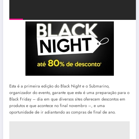
Esta é a primeira edição do Black Night e o Submarino,
organizador do evento, garante que esta é uma preparação para o
Black Friday – dia em que diversos sites oferecem descontos em
produtos e que acontece no final novembro –, e uma
oportunidade de ir adiantando as compras de final de ano.