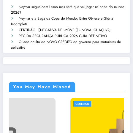
Neymar segue com Lesão mas será que vai jogar na copa do mundo
2026?
Neymar e a Saga da Copa do Mundo: Entre Gênese e Glória
Incompleta
CERTIDÃO 【NEGATIVA DE IMÓVEL】- NOVA IGUAÇU/RJ
PEC DA SEGURANÇA PÚBLICA 2026 GUIA DEFINITIVO
O lado oculto do NOVO CRÉDITO do governo para motoristas de
aplicativo
You May Have Missed
GENÉRICO