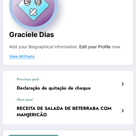
Graciele Dias
Add your Biographical Information.
Edit your Profile
now.
View All Posts
Previous post
Declaração de quitação de cheque
Next post
RECEITA DE SALADA DE BETERRABA COM
MANJERICÃO