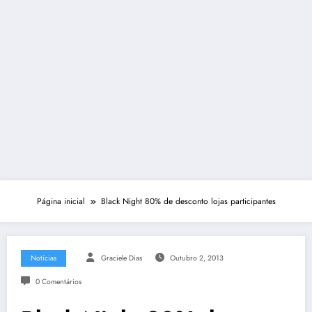
Página inicial
Black Night 80% de desconto lojas participantes
Notícias
Graciele Dias
Outubro 2, 2013
0 Comentários