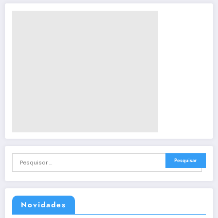
Novidades