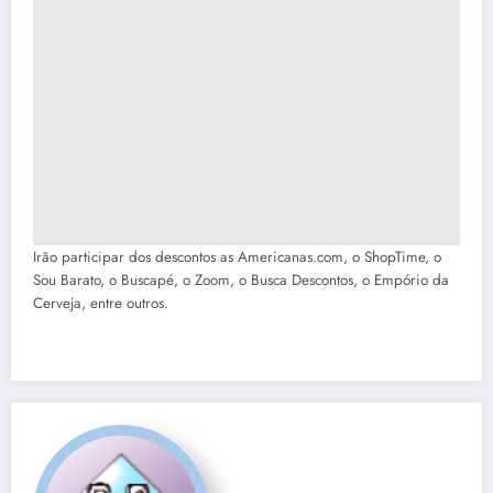
Irão participar dos descontos as Americanas.com, o ShopTime, o
Sou Barato, o Buscapé, o Zoom, o Busca Descontos, o Empório da
Cerveja, entre outros.