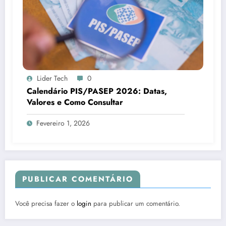
Lider Tech
0
Calendário PIS/PASEP 2026: Datas,
Valores e Como Consultar
Fevereiro 1, 2026
PUBLICAR COMENTÁRIO
Você precisa fazer o
login
para publicar um comentário.