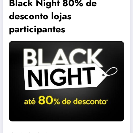
Black Night 80% de
desconto lojas
participantes