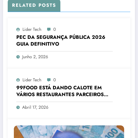
RELATED POSTS
Lider Tech
0
PEC DA SEGURANÇA PÚBLICA 2026
GUIA DEFINITIVO
Junho 2, 2026
Lider Tech
0
99FOOD ESTÁ DANDO CALOTE EM
VÁRIOS RESTAURANTES PARCEIROS
2026
Abril 17, 2026