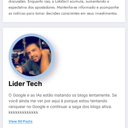
discussões. Enquanto isso, a Lotofácil acumula, aumentando a
expectativa dos apostadores. Mantenha-se informado e acompanhe
as notícias para tomar decisões conscientes em seus investimentos.
Lider Tech
O Google e as IAs estão matando os blogs lentamente. Se
você ainda me ver por aqui é porque estou tentando
ranquear no Google e continuar a saga dos blogs ativa.
kkkkkkkkkkkkk
View All Posts