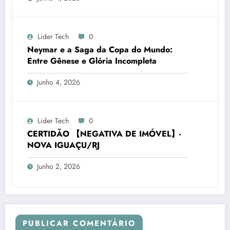
Lider Tech
0
Neymar e a Saga da Copa do Mundo:
Entre Gênese e Glória Incompleta
Junho 4, 2026
Lider Tech
0
CERTIDÃO 【NEGATIVA DE IMÓVEL】-
NOVA IGUAÇU/RJ
Junho 2, 2026
PUBLICAR COMENTÁRIO