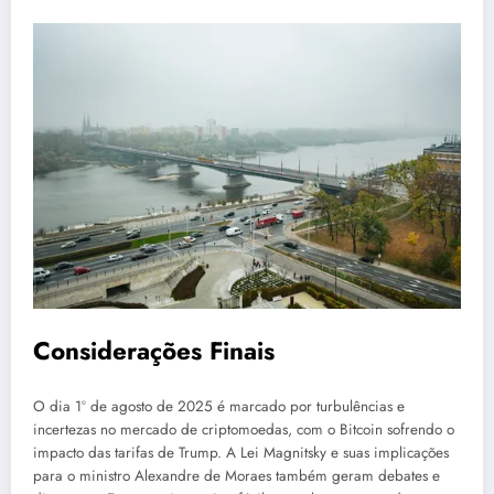
Considerações Finais
O dia 1º de agosto de 2025 é marcado por turbulências e
incertezas no mercado de criptomoedas, com o Bitcoin sofrendo o
impacto das tarifas de Trump. A Lei Magnitsky e suas implicações
para o ministro Alexandre de Moraes também geram debates e