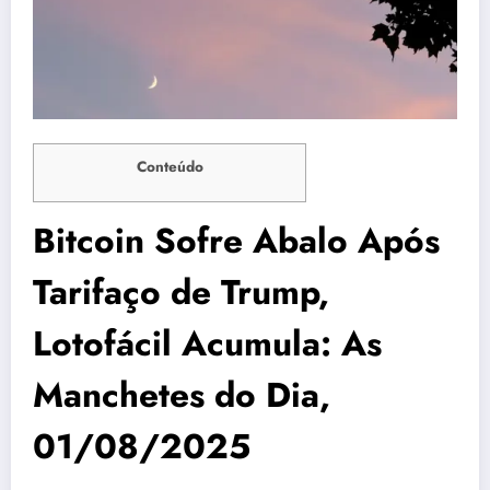
Conteúdo
Bitcoin Sofre Abalo Após
Tarifaço de Trump,
Lotofácil Acumula: As
Manchetes do Dia,
01/08/2025