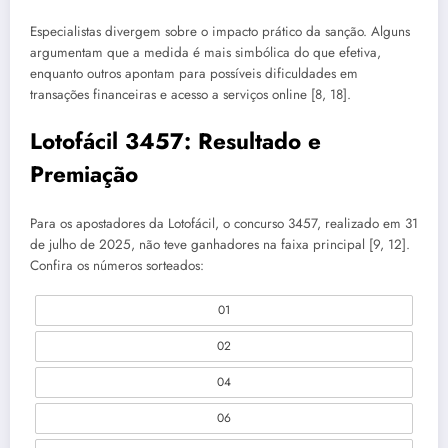
Especialistas divergem sobre o impacto prático da sanção. Alguns
argumentam que a medida é mais simbólica do que efetiva,
enquanto outros apontam para possíveis dificuldades em
transações financeiras e acesso a serviços online [8, 18].
Lotofácil 3457: Resultado e
Premiação
Para os apostadores da Lotofácil, o concurso 3457, realizado em 31
de julho de 2025, não teve ganhadores na faixa principal [9, 12].
Confira os números sorteados:
01
02
04
06