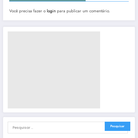
Você precisa fazer o
login
para publicar um comentário.