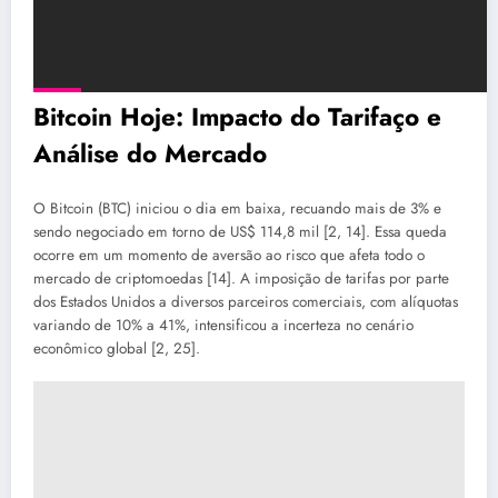
Bitcoin Hoje: Impacto do Tarifaço e
Análise do Mercado
O Bitcoin (BTC) iniciou o dia em baixa, recuando mais de 3% e
sendo negociado em torno de US$ 114,8 mil [2, 14]. Essa queda
ocorre em um momento de aversão ao risco que afeta todo o
mercado de criptomoedas [14]. A imposição de tarifas por parte
dos Estados Unidos a diversos parceiros comerciais, com alíquotas
variando de 10% a 41%, intensificou a incerteza no cenário
econômico global [2, 25].