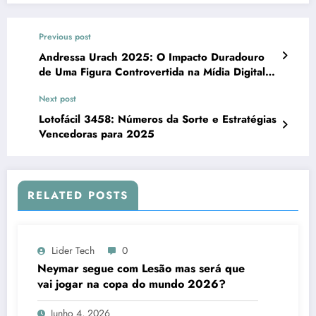
Previous post
Andressa Urach 2025: O Impacto Duradouro
de Uma Figura Controvertida na Mídia Digital
Brasileira
Next post
Lotofácil 3458: Números da Sorte e Estratégias
Vencedoras para 2025
RELATED POSTS
Lider Tech
0
Neymar segue com Lesão mas será que
vai jogar na copa do mundo 2026?
Junho 4, 2026