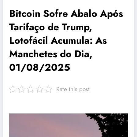
Bitcoin Sofre Abalo Após
Tarifaço de Trump,
Lotofácil Acumula: As
Manchetes do Dia,
01/08/2025
Rate this post