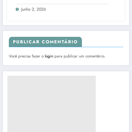
Junho 2, 2026
PUBLICAR COMENTÁRIO
Você precisa fazer o
login
para publicar um comentário.