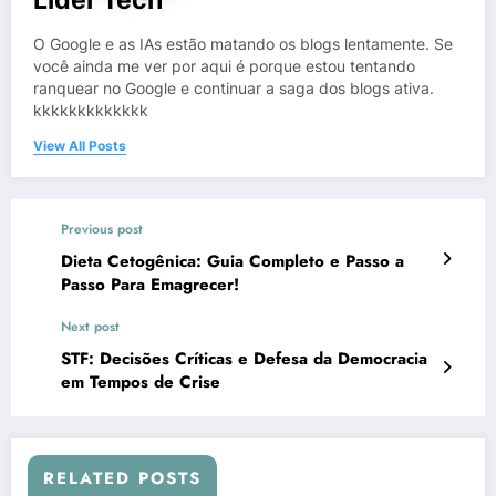
O Google e as IAs estão matando os blogs lentamente. Se
você ainda me ver por aqui é porque estou tentando
ranquear no Google e continuar a saga dos blogs ativa.
kkkkkkkkkkkkk
View All Posts
Previous post
Dieta Cetogênica: Guia Completo e Passo a
Passo Para Emagrecer!
Next post
STF: Decisões Críticas e Defesa da Democracia
em Tempos de Crise
RELATED POSTS