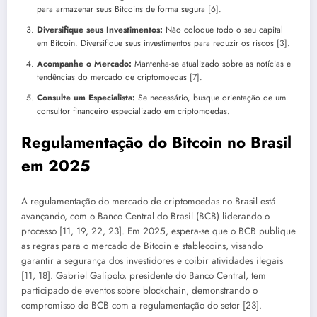
para armazenar seus Bitcoins de forma segura [6].
Diversifique seus Investimentos:
Não coloque todo o seu capital
em Bitcoin. Diversifique seus investimentos para reduzir os riscos [3].
Acompanhe o Mercado:
Mantenha-se atualizado sobre as notícias e
tendências do mercado de criptomoedas [7].
Consulte um Especialista:
Se necessário, busque orientação de um
consultor financeiro especializado em criptomoedas.
Regulamentação do Bitcoin no Brasil
em 2025
A regulamentação do mercado de criptomoedas no Brasil está
avançando, com o Banco Central do Brasil (BCB) liderando o
processo [11, 19, 22, 23]. Em 2025, espera-se que o BCB publique
as regras para o mercado de Bitcoin e stablecoins, visando
garantir a segurança dos investidores e coibir atividades ilegais
[11, 18]. Gabriel Galípolo, presidente do Banco Central, tem
participado de eventos sobre blockchain, demonstrando o
compromisso do BCB com a regulamentação do setor [23].