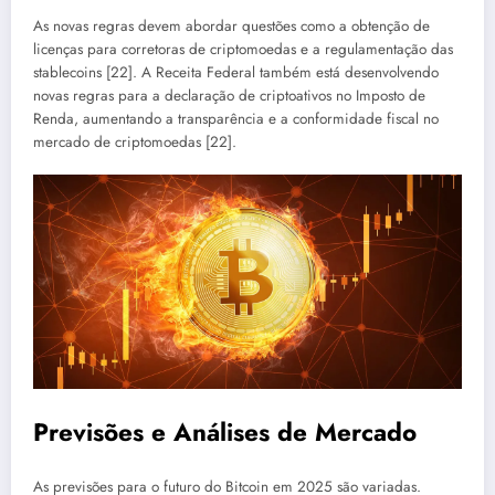
As novas regras devem abordar questões como a obtenção de
licenças para corretoras de criptomoedas e a regulamentação das
stablecoins [22]. A Receita Federal também está desenvolvendo
novas regras para a declaração de criptoativos no Imposto de
Renda, aumentando a transparência e a conformidade fiscal no
mercado de criptomoedas [22].
Previsões e Análises de Mercado
As previsões para o futuro do Bitcoin em 2025 são variadas.