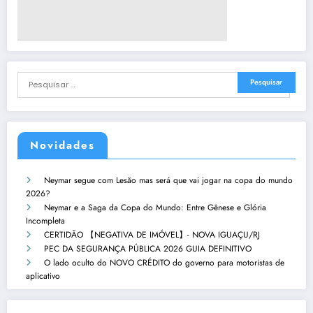
Novidades
Neymar segue com Lesão mas será que vai jogar na copa do mundo
2026?
Neymar e a Saga da Copa do Mundo: Entre Gênese e Glória
Incompleta
CERTIDÃO 【NEGATIVA DE IMÓVEL】- NOVA IGUAÇU/RJ
PEC DA SEGURANÇA PÚBLICA 2026 GUIA DEFINITIVO
O lado oculto do NOVO CRÉDITO do governo para motoristas de
aplicativo