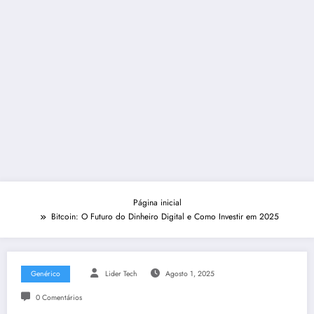
Página inicial
Bitcoin: O Futuro do Dinheiro Digital e Como Investir em 2025
Genérico
Lider Tech
Agosto 1, 2025
0 Comentários