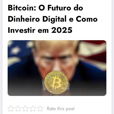
Bitcoin: O Futuro do
Dinheiro Digital e Como
Investir em 2025
Rate this post