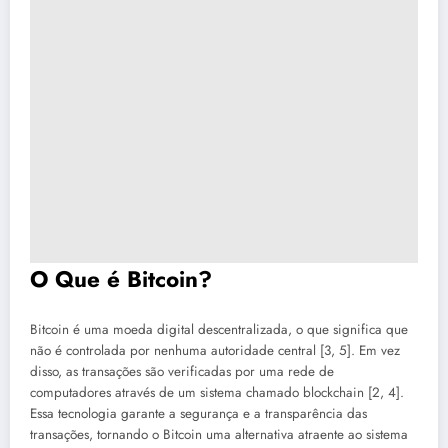
O Que é Bitcoin?
Bitcoin é uma moeda digital descentralizada, o que significa que
não é controlada por nenhuma autoridade central [3, 5]. Em vez
disso, as transações são verificadas por uma rede de
computadores através de um sistema chamado blockchain [2, 4].
Essa tecnologia garante a segurança e a transparência das
transações, tornando o Bitcoin uma alternativa atraente ao sistema