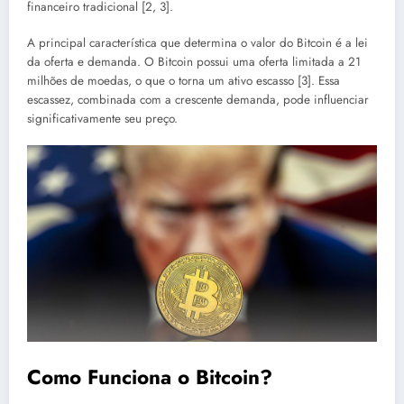
financeiro tradicional [2, 3].
A principal característica que determina o valor do Bitcoin é a lei
da oferta e demanda. O Bitcoin possui uma oferta limitada a 21
milhões de moedas, o que o torna um ativo escasso [3]. Essa
escassez, combinada com a crescente demanda, pode influenciar
significativamente seu preço.
Como Funciona o Bitcoin?