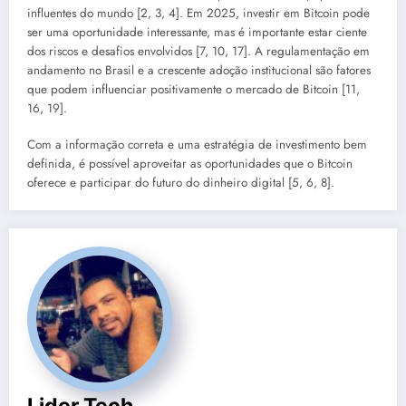
influentes do mundo [2, 3, 4]. Em 2025, investir em Bitcoin pode
ser uma oportunidade interessante, mas é importante estar ciente
dos riscos e desafios envolvidos [7, 10, 17]. A regulamentação em
andamento no Brasil e a crescente adoção institucional são fatores
que podem influenciar positivamente o mercado de Bitcoin [11,
16, 19].
Com a informação correta e uma estratégia de investimento bem
definida, é possível aproveitar as oportunidades que o Bitcoin
oferece e participar do futuro do dinheiro digital [5, 6, 8].
Lider Tech