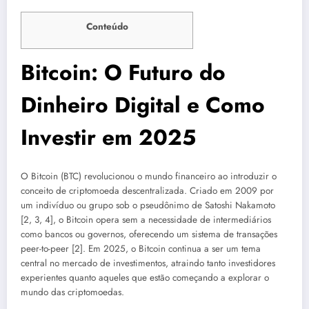
Conteúdo
Bitcoin: O Futuro do
Dinheiro Digital e Como
Investir em 2025
O Bitcoin (BTC) revolucionou o mundo financeiro ao introduzir o
conceito de criptomoeda descentralizada. Criado em 2009 por
um indivíduo ou grupo sob o pseudônimo de Satoshi Nakamoto
[2, 3, 4], o Bitcoin opera sem a necessidade de intermediários
como bancos ou governos, oferecendo um sistema de transações
peer-to-peer [2]. Em 2025, o Bitcoin continua a ser um tema
central no mercado de investimentos, atraindo tanto investidores
experientes quanto aqueles que estão começando a explorar o
mundo das criptomoedas.