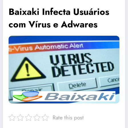
Baixaki Infecta Usuários
com Vírus e Adwares
Rate this post