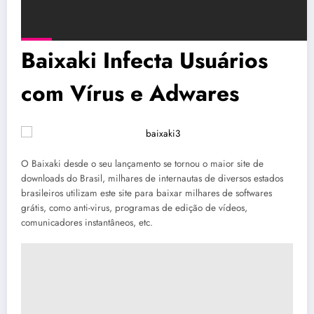
Baixaki Infecta Usuários
com Vírus e Adwares
O Baixaki desde o seu lançamento se tornou o maior site de
downloads do Brasil, milhares de internautas de diversos estados
brasileiros utilizam este site para baixar milhares de softwares
grátis, como anti-virus, programas de edição de vídeos,
comunicadores instantâneos, etc.