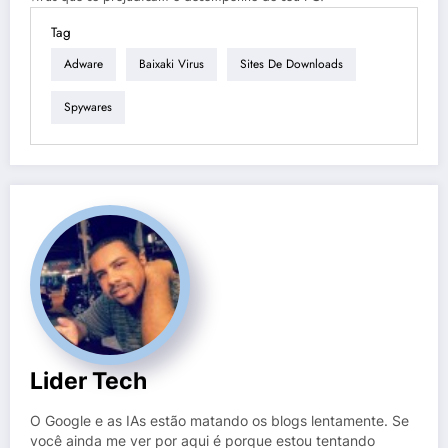
Tag
Adware
Baixaki Virus
Sites De Downloads
Spywares
Lider Tech
O Google e as IAs estão matando os blogs lentamente. Se
você ainda me ver por aqui é porque estou tentando