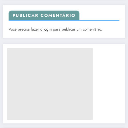
PUBLICAR COMENTÁRIO
Você precisa fazer o
login
para publicar um comentário.