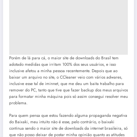
Porém de lá para cá, o maior site de downloads do Brasil tem
adotado medidas que irritam 100% dos seus usuários, e isso
inclusive afetou a minha pessoa recentemente. Depois que ao
baixar um arquivo no site, o CCleaner veio com vários adwares,
inclusive esse tal de iminnet, que me deu um baita trabalho para
remover do PC, tanto que tive que fazer backup dos meus arquivos
para formatar minha máquina pois só assim consegui resolver meu
problema.
Para quem pensa que estou fazendo alguma propaganda negativa
do Baixaki, meu intuito não é esse, pelo contrário, o baixaki
continua sendo o maior site de downloads da internet brasileira, só
que não posso deixar de postar minha opinião quanto as atitudes