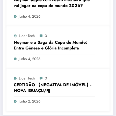
vai jogar na copa do mundo 2026?
Junho 4, 2026
Lider Tech
0
Neymar e a Saga da Copa do Mundo:
Entre Gênese e Glória Incompleta
Junho 4, 2026
Lider Tech
0
CERTIDÃO 【NEGATIVA DE IMÓVEL】-
NOVA IGUAÇU/RJ
Junho 2, 2026