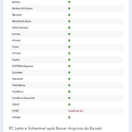
PC Lento e Vulnerável após Baixar Arquivos do Baixaki