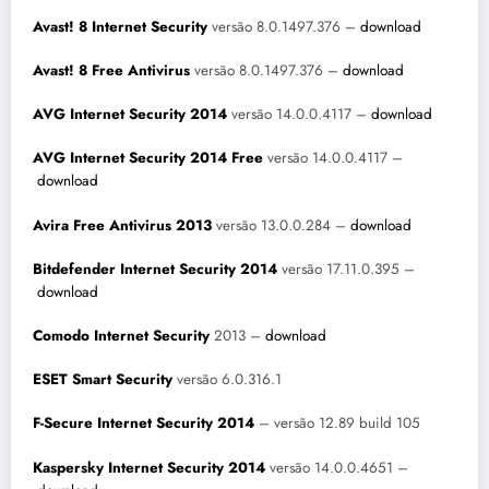
Avast! 8 Internet Security
versão 8.0.1497.376 –
download
Avast! 8 Free Antivirus
versão 8.0.1497.376 –
download
AVG Internet Security 2014
versão 14.0.0.4117 –
download
AVG Internet Security 2014 Free
versão 14.0.0.4117 –
download
Avira Free Antivirus 2013
versão 13.0.0.284 –
download
Bitdefender Internet Security 2014
versão 17.11.0.395 –
download
Comodo Internet Security
2013 –
download
ESET Smart Security
versão 6.0.316.1
F-Secure Internet Security 2014
– versão 12.89 build 105
Kaspersky Internet Security 2014
versão 14.0.0.4651 –