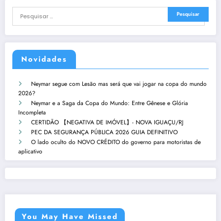
Novidades
Neymar segue com Lesão mas será que vai jogar na copa do mundo
2026?
Neymar e a Saga da Copa do Mundo: Entre Gênese e Glória
Incompleta
CERTIDÃO 【NEGATIVA DE IMÓVEL】- NOVA IGUAÇU/RJ
PEC DA SEGURANÇA PÚBLICA 2026 GUIA DEFINITIVO
O lado oculto do NOVO CRÉDITO do governo para motoristas de
aplicativo
You May Have Missed