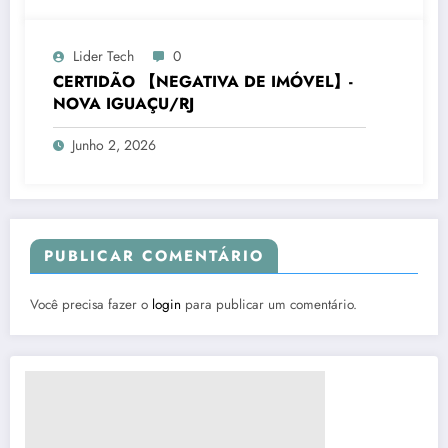
Lider Tech
0
CERTIDÃO 【NEGATIVA DE IMÓVEL】-
NOVA IGUAÇU/RJ
Junho 2, 2026
PUBLICAR COMENTÁRIO
Você precisa fazer o
login
para publicar um comentário.