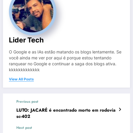
Lider Tech
O Google e as IAs estão matando os blogs lentamente. Se
você ainda me ver por aqui é porque estou tentando
ranquear no Google e continuar a saga dos blogs ativa.
kkkkkkkkkkkkk
View All Posts
Previous post
LUTO: JACARÉ é encontrado morto em rodovia
sc-402
Next post