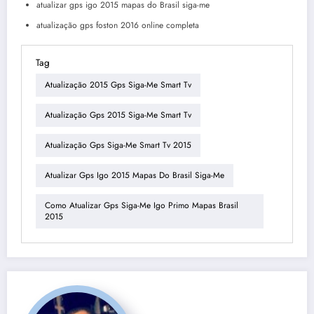
atualizar gps igo 2015 mapas do Brasil siga-me
atualização gps foston 2016 online completa
Tag
Atualização 2015 Gps Siga-Me Smart Tv
Atualização Gps 2015 Siga-Me Smart Tv
Atualização Gps Siga-Me Smart Tv 2015
Atualizar Gps Igo 2015 Mapas Do Brasil Siga-Me
Como Atualizar Gps Siga-Me Igo Primo Mapas Brasil
2015