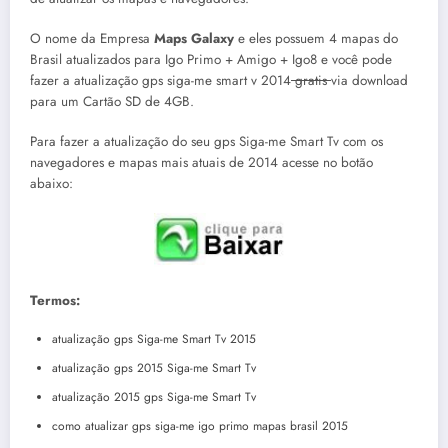
O nome da Empresa
Maps Galaxy
e eles possuem 4 mapas do
Brasil atualizados para Igo Primo + Amigo + Igo8 e você pode
fazer a atualização gps siga-me smart v 2014
gratis
via download
para um Cartão SD de 4GB.
Para fazer a atualização do seu gps Siga-me Smart Tv com os
navegadores e mapas mais atuais de 2014 acesse no botão
abaixo:
Termos:
atualização gps Siga-me Smart Tv 2015
atualização gps 2015 Siga-me Smart Tv
atualização 2015 gps Siga-me Smart Tv
como atualizar gps siga-me igo primo mapas brasil 2015