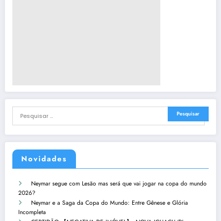
Novidades
Neymar segue com Lesão mas será que vai jogar na copa do mundo
2026?
Neymar e a Saga da Copa do Mundo: Entre Gênese e Glória
Incompleta