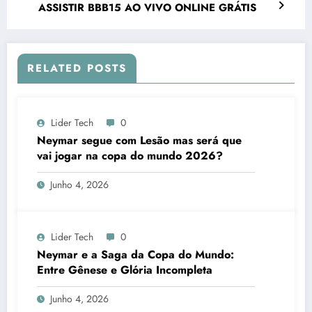
ASSISTIR BBB15 AO VIVO ONLINE GRÁTIS
RELATED POSTS
Lider Tech
0
Neymar segue com Lesão mas será que
vai jogar na copa do mundo 2026?
Junho 4, 2026
Lider Tech
0
Neymar e a Saga da Copa do Mundo:
Entre Gênese e Glória Incompleta
Junho 4, 2026