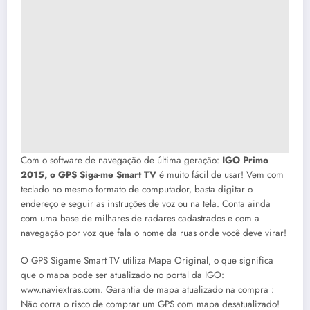
Com o software de navegação de última geração:
IGO Primo
2015, o GPS Siga-me Smart TV
é muito fácil de usar! Vem com
teclado no mesmo formato de computador, basta digitar o
endereço e seguir as instruções de voz ou na tela. Conta ainda
com uma base de milhares de radares cadastrados e com a
navegação por voz que fala o nome da ruas onde você deve virar!
O GPS Sigame Smart TV utiliza Mapa Original, o que significa
que o mapa pode ser atualizado no portal da IGO:
www.naviextras.com. Garantia de mapa atualizado na compra :
Não corra o risco de comprar um GPS com mapa desatualizado!