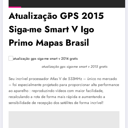
Atualização GPS 2015
Siga-me Smart V Igo
Primo Mapas Brasil
atualização gps siga-me smart v 2015 gratis
Seu incrível processador Atlas V de 533MHz – único no mercado
– foi especialmente projetado para proporcionar alta performance
ao aparelho : reproduzindo vídeos com maior facilidade,
recalculando a rota de forma mais rápida e aumentando a
sensibilidade de recepção dos satélites de forma incrível!