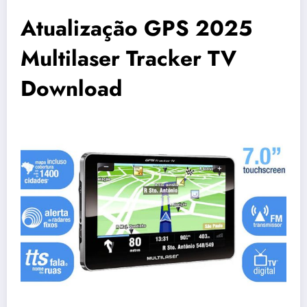
Atualização GPS 2025
Multilaser Tracker TV
Download