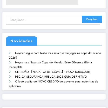
Novidades
Neymar segue com Lesão mas será que vai jogar na copa do mundo
2026?
Neymar e a Saga da Copa do Mundo: Entre Gênese e Glória
Incompleta
CERTIDÃO 【NEGATIVA DE IMÓVEL】- NOVA IGUAÇU/RJ
PEC DA SEGURANÇA PÚBLICA 2026 GUIA DEFINITIVO
O lado oculto do NOVO CRÉDITO do governo para motoristas de
aplicativo