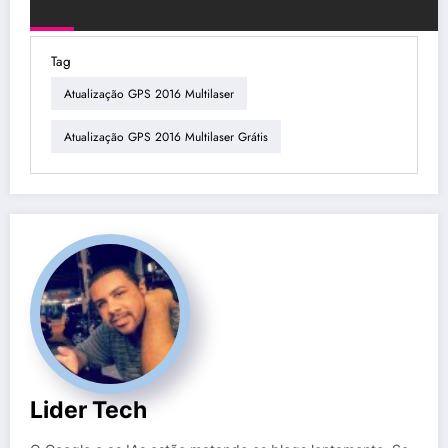
Tag
Atualização GPS 2016 Multilaser
Atualização GPS 2016 Multilaser Grátis
Lider Tech