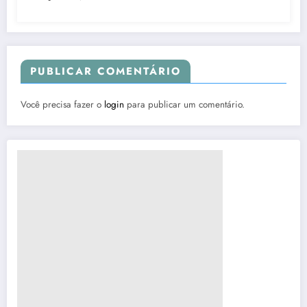
PUBLICAR COMENTÁRIO
Você precisa fazer o
login
para publicar um comentário.