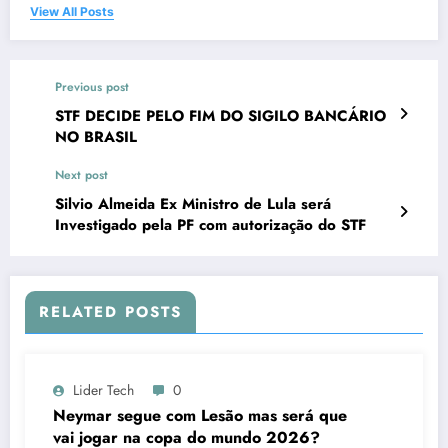
View All Posts
Previous post
STF DECIDE PELO FIM DO SIGILO BANCÁRIO
NO BRASIL
Next post
Silvio Almeida Ex Ministro de Lula será
Investigado pela PF com autorização do STF
RELATED POSTS
Lider Tech
0
Neymar segue com Lesão mas será que
vai jogar na copa do mundo 2026?