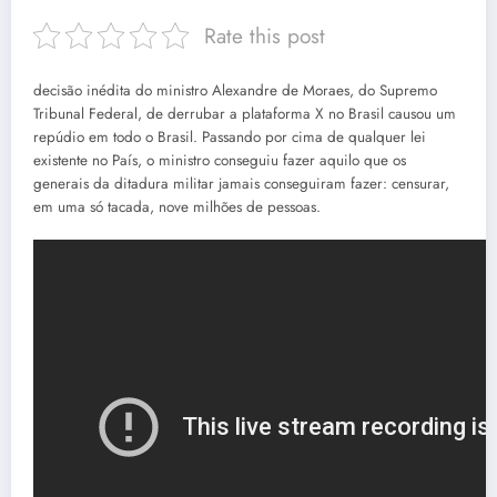
Rate this post
decisão inédita do ministro Alexandre de Moraes, do Supremo
Tribunal Federal, de derrubar a plataforma X no Brasil causou um
repúdio em todo o Brasil. Passando por cima de qualquer lei
existente no País, o ministro conseguiu fazer aquilo que os
generais da ditadura militar jamais conseguiram fazer: censurar,
em uma só tacada, nove milhões de pessoas.