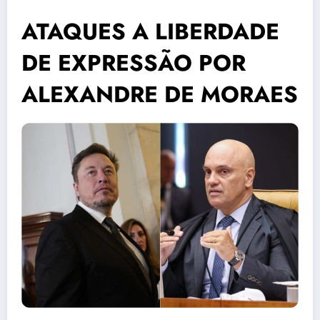
ATAQUES A LIBERDADE
DE EXPRESSÃO POR
ALEXANDRE DE MORAES