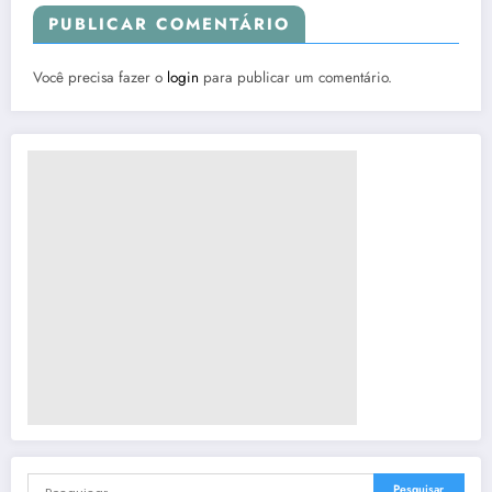
PUBLICAR COMENTÁRIO
Você precisa fazer o
login
para publicar um comentário.