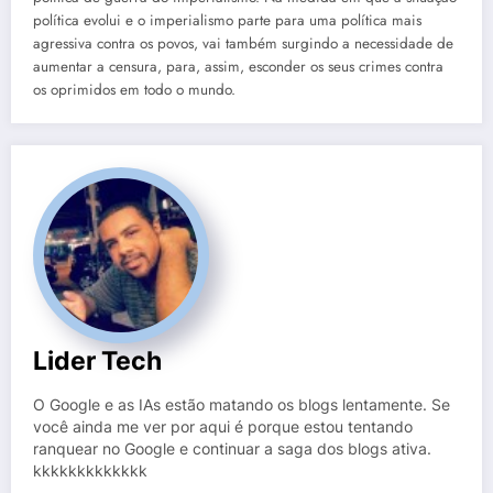
política evolui e o imperialismo parte para uma política mais
agressiva contra os povos, vai também surgindo a necessidade de
aumentar a censura, para, assim, esconder os seus crimes contra
os oprimidos em todo o mundo.
Lider Tech
O Google e as IAs estão matando os blogs lentamente. Se
você ainda me ver por aqui é porque estou tentando
ranquear no Google e continuar a saga dos blogs ativa.
kkkkkkkkkkkkk