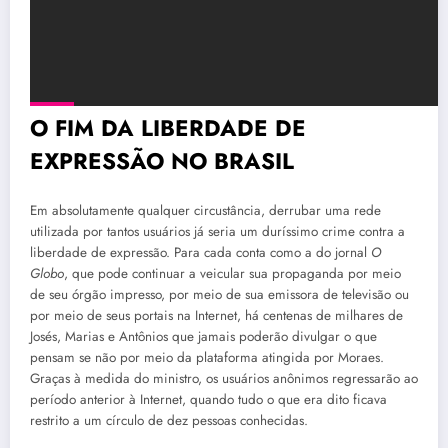
O FIM DA LIBERDADE DE
EXPRESSÃO NO BRASIL
Em absolutamente qualquer circustância, derrubar uma rede
utilizada por tantos usuários já seria um duríssimo crime contra a
liberdade de expressão. Para cada conta como a do jornal
O
Globo
, que pode continuar a veicular sua propaganda por meio
de seu órgão impresso, por meio de sua emissora de televisão ou
por meio de seus portais na Internet, há centenas de milhares de
Josés, Marias e Antônios que jamais poderão divulgar o que
pensam se não por meio da plataforma atingida por Moraes.
Graças à medida do ministro, os usuários anônimos regressarão ao
período anterior à Internet, quando tudo o que era dito ficava
restrito a um círculo de dez pessoas conhecidas.