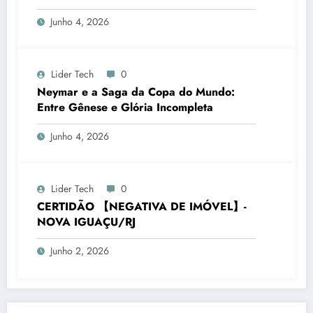
Junho 4, 2026
Lider Tech
0
Neymar e a Saga da Copa do Mundo:
Entre Gênese e Glória Incompleta
Junho 4, 2026
Lider Tech
0
CERTIDÃO 【NEGATIVA DE IMÓVEL】-
NOVA IGUAÇU/RJ
Junho 2, 2026