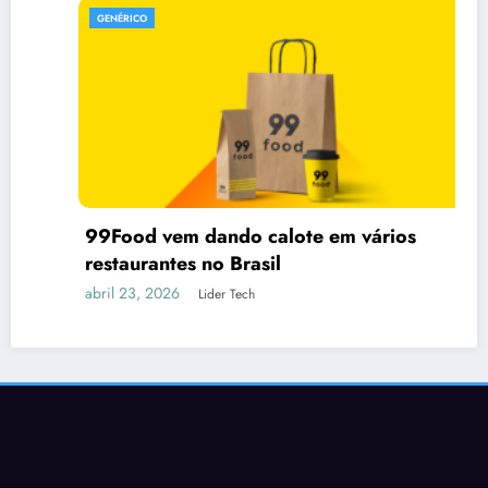
GENÉRICO
99Food vem dando calote em vários
restaurantes no Brasil
abril 23, 2026
Lider Tech