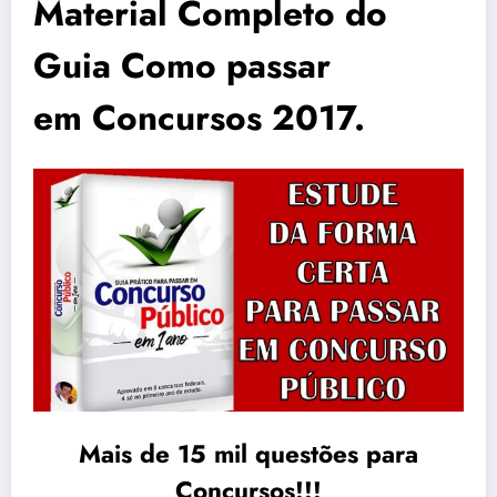
Material Completo do
Guia Como passar
em Concursos 2017.
Mais de 15 mil questões para
Concursos!!!