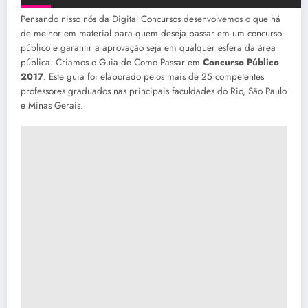
Pensando nisso nós da Digital Concursos desenvolvemos o que há
de melhor em material para quem deseja passar em um concurso
público e garantir a aprovação seja em qualquer esfera da área
pública. Criamos o Guia de Como Passar em
Concurso Público
2017
. Este guia foi elaborado pelos mais de 25 competentes
professores graduados nas principais faculdades do Rio, São Paulo
e Minas Gerais.