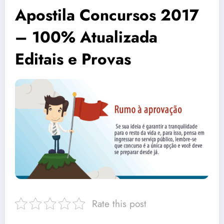
Apostila Concursos 2017
– 100% Atualizada
Editais e Provas
Rate this post