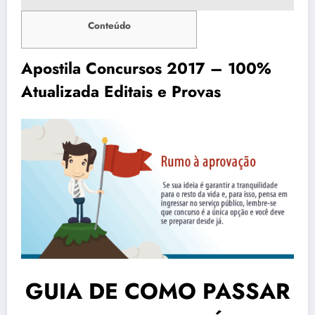
Conteúdo
Apostila Concursos 2017 – 100%
Atualizada Editais e Provas
GUIA DE COMO PASSAR