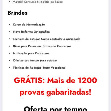
Material Concurso Ministério da Saúde
Brindes
Curso de Memorização
Nova Reforma Ortográfica
Técnicas de Estudos Como controlar a Ansiedade
Dicas para Passar em Provas de Concursos
Motivação para Concursos
Otimize seu tempo para estudar
Técnicas de Redação Teste Vocacional
GRÁTIS: Mais de 1200
provas gabaritadas!
Oferta por tempo