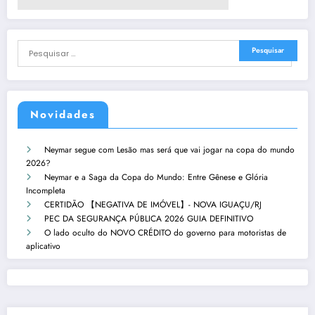
Novidades
Neymar segue com Lesão mas será que vai jogar na copa do mundo
2026?
Neymar e a Saga da Copa do Mundo: Entre Gênese e Glória
Incompleta
CERTIDÃO 【NEGATIVA DE IMÓVEL】- NOVA IGUAÇU/RJ
PEC DA SEGURANÇA PÚBLICA 2026 GUIA DEFINITIVO
O lado oculto do NOVO CRÉDITO do governo para motoristas de
aplicativo