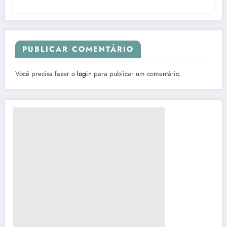
PUBLICAR COMENTÁRIO
Você precisa fazer o
login
para publicar um comentário.