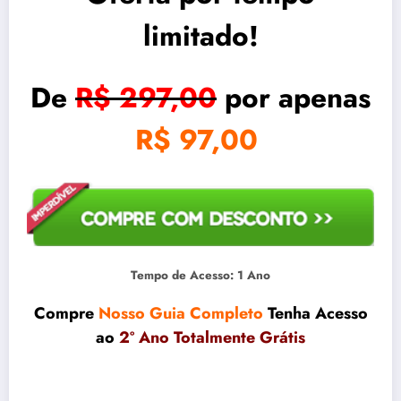
limitado!
De
R$ 297,00
por apenas
R$ 97,00
Tempo de Acesso: 1 Ano
Compre
Nosso Guia Completo
Tenha Acesso
ao
2º Ano Totalmente Grátis