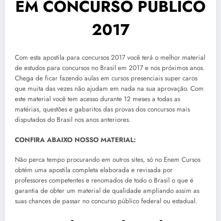
EM CONCURSO PÚBLICO
2017
Com esta apostila para concursos 2017 você terá o melhor material
de estudos para concursos no Brasil em 2017 e nos próximos anos.
Chega de ficar fazendo aulas em cursos presenciais super caros
que muita das vezes não ajudam em nada na sua aprovação. Com
este material você tem acesso durante 12 meses a todas as
matérias, questões e gabaritos das provas dos concursos mais
disputados do Brasil nos anos anteriores.
CONFIRA ABAIXO NOSSO MATERIAL:
Não perca tempo procurando em outros sites, só no Enem Cursos
obtém uma apostila completa elaborada e revisada por
professores competentes e renomados de todo o Brasil o que é
garantia de obter um material de qualidade ampliando assim as
suas chances de passar no concurso público federal ou estadual.