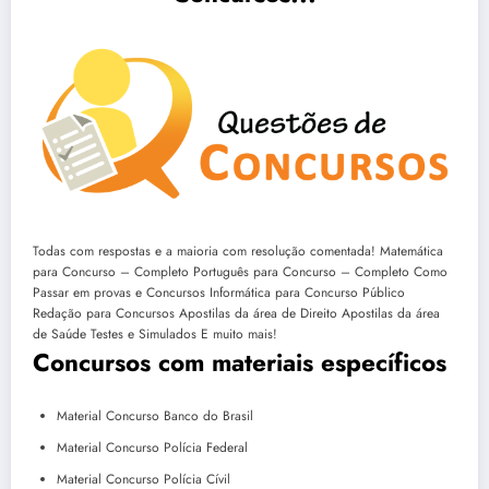
Todas com respostas e a maioria com resolução comentada! Matemática
para Concurso – Completo Português para Concurso – Completo Como
Passar em provas e Concursos Informática para Concurso Público
Redação para Concursos Apostilas da área de Direito Apostilas da área
de Saúde Testes e Simulados E muito mais!
Concursos com materiais específicos
Material Concurso Banco do Brasil
Material Concurso Polícia Federal
Material Concurso Polícia Cívil