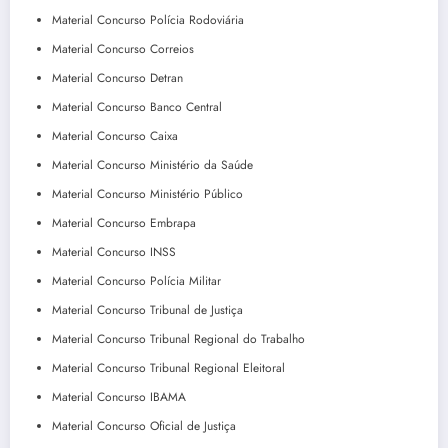
Material Concurso Polícia Rodoviária
Material Concurso Correios
Material Concurso Detran
Material Concurso Banco Central
Material Concurso Caixa
Material Concurso Ministério da Saúde
Material Concurso Ministério Público
Material Concurso Embrapa
Material Concurso INSS
Material Concurso Polícia Militar
Material Concurso Tribunal de Justiça
Material Concurso Tribunal Regional do Trabalho
Material Concurso Tribunal Regional Eleitoral
Material Concurso IBAMA
Material Concurso Oficial de Justiça