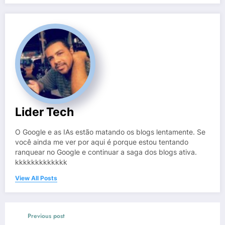
Lider Tech
O Google e as IAs estão matando os blogs lentamente. Se
você ainda me ver por aqui é porque estou tentando
ranquear no Google e continuar a saga dos blogs ativa.
kkkkkkkkkkkkk
View All Posts
Previous post