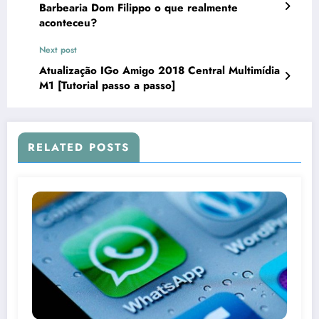
Barbearia Dom Filippo o que realmente
aconteceu?
Next post
Atualização IGo Amigo 2018 Central Multimídia
M1 [Tutorial passo a passo]
RELATED POSTS