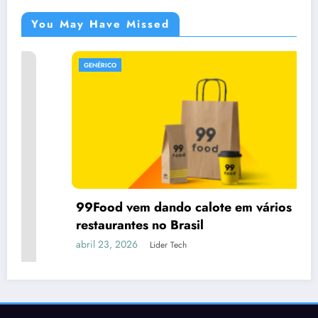
You May Have Missed
GENÉRICO
99Food vem dando calote em vários
restaurantes no Brasil
abril 23, 2026
Lider Tech