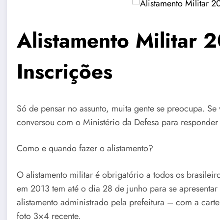
Alistamento Militar 
Inscrições
Só de pensar no assunto, muita gente se preocupa. Se 
conversou com o Ministério da Defesa para responder 
Como e quando fazer o alistamento?
O alistamento militar é obrigatório a todos os brasil
em 2013 tem até o dia 28 de junho para se apresentar
alistamento administrado pela prefeitura – com a cart
foto 3×4 recente.