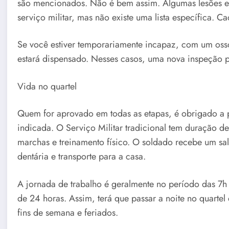
são mencionados. Não é bem assim. Algumas lesões e
serviço militar, mas não existe uma lista específica. 
Se você estiver temporariamente incapaz, com um oss
estará dispensado. Nesses casos, uma nova inspeção 
Vida no quartel
Quem for aprovado em todas as etapas, é obrigado a pre
indicada. O Serviço Militar tradicional tem duração d
marchas e treinamento físico. O soldado recebe um sal
dentária e transporte para a casa.
A jornada de trabalho é geralmente no período das 7h 
de 24 horas. Assim, terá que passar a noite no quarte
fins de semana e feriados.