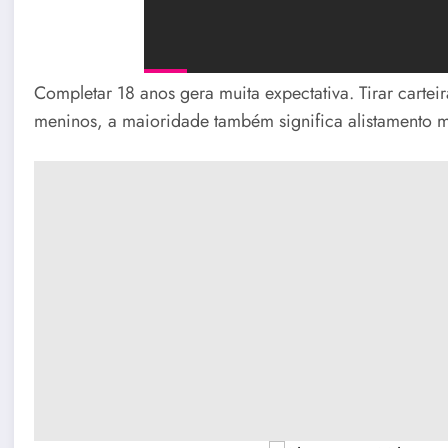
Completar 18 anos gera muita expectativa. Tirar carteir
meninos, a maioridade também significa alistamento mi