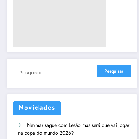
Novidades
Neymar segue com Lesão mas será que vai jogar
na copa do mundo 2026?