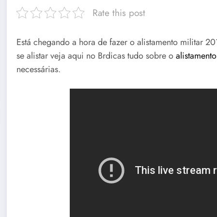
Rate this post
Está chegando a hora de fazer o alistamento militar 2
se alistar veja aqui no Brdicas tudo sobre o
alistamento
necessárias.