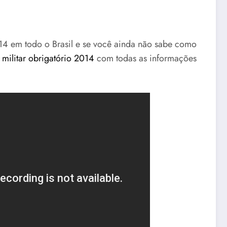
014 em todo o Brasil e se você ainda não sabe como
 militar obrigatório 2014
com todas as informações