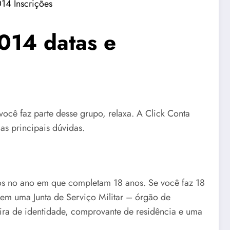
2014 datas e
você faz parte desse grupo, relaxa. A Click Conta
as principais dúvidas.
eiros no ano em que completam 18 anos. Se você faz 18
 em uma Junta de Serviço Militar – órgão de
eira de identidade, comprovante de residência e uma