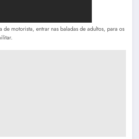
a de motorista, entrar nas baladas de adultos, para os
litar.