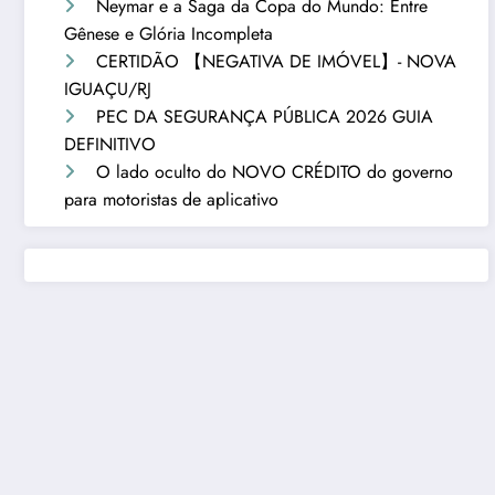
Neymar e a Saga da Copa do Mundo: Entre
Gênese e Glória Incompleta
CERTIDÃO 【NEGATIVA DE IMÓVEL】- NOVA
IGUAÇU/RJ
PEC DA SEGURANÇA PÚBLICA 2026 GUIA
DEFINITIVO
O lado oculto do NOVO CRÉDITO do governo
para motoristas de aplicativo