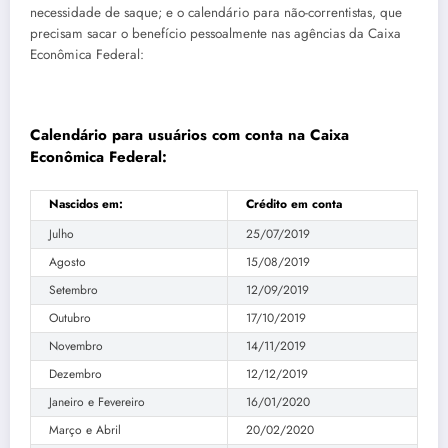
necessidade de saque; e o calendário para não-correntistas, que
precisam sacar o benefício pessoalmente nas agências da Caixa
Econômica Federal:
Calendário para usuários com conta na Caixa
Econômica Federal:
Nascidos em:
Crédito em conta
Julho
25/07/2019
Agosto
15/08/2019
Setembro
12/09/2019
Outubro
17/10/2019
Novembro
14/11/2019
Dezembro
12/12/2019
Janeiro e Fevereiro
16/01/2020
Março e Abril
20/02/2020