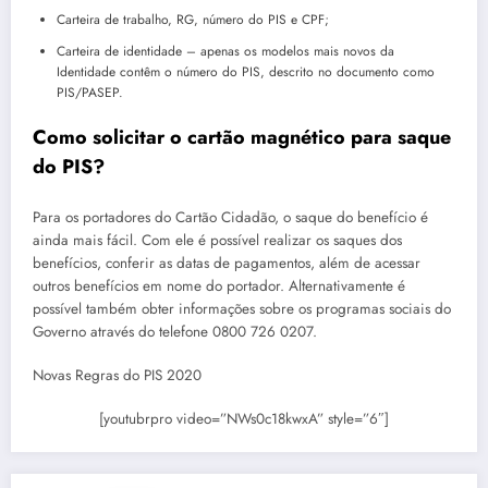
Carteira de trabalho, RG, número do PIS e CPF;
Carteira de identidade – apenas os modelos mais novos da
Identidade contêm o número do PIS, descrito no documento como
PIS/PASEP.
Como solicitar o cartão magnético para saque
do PIS?
Para os portadores do Cartão Cidadão, o saque do benefício é
ainda mais fácil. Com ele é possível realizar os saques dos
benefícios, conferir as datas de pagamentos, além de acessar
outros benefícios em nome do portador. Alternativamente é
possível também obter informações sobre os programas sociais do
Governo através do telefone 0800 726 0207.
Novas Regras do PIS 2020
[youtubrpro video=”NWs0c18kwxA” style=”6″]