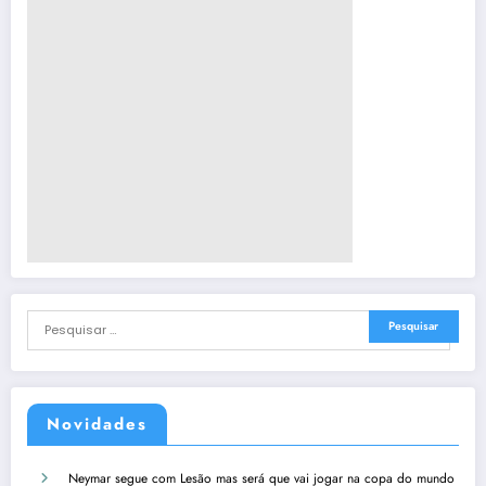
Novidades
Neymar segue com Lesão mas será que vai jogar na copa do mundo