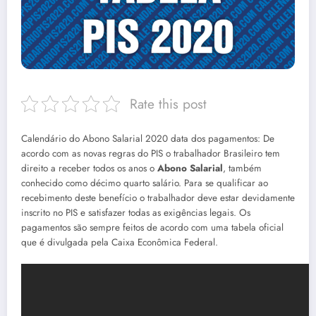
Rate this post
Calendário do Abono Salarial 2020 data dos pagamentos: De
acordo com as novas regras do PIS o trabalhador Brasileiro tem
direito a receber todos os anos o
Abono Salarial
, também
conhecido como décimo quarto salário. Para se qualificar ao
recebimento deste benefício o trabalhador deve estar devidamente
inscrito no PIS e satisfazer todas as exigências legais. Os
pagamentos são sempre feitos de acordo com uma tabela oficial
que é divulgada pela Caixa Econômica Federal.