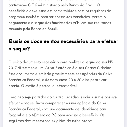
contratação CLT é administrado pelo Banco do Brasil. O
beneficiário deve estar em conformidade com os requisitos do
programa também para ter acesso aos benefícios, porém o
pagamento e o saque dos funcionários públicos são realizados
somente pelo Banco do Brasil.
Quais os documentos necessários para efetuar
o saque?
O único documento necessário para realizar o saque do seu PIS
2017 diretamente um Caixa Eletrônico é o seu Cartão Cidadão.
Esse documento é emitido gratuitamente nas agências da Caixa
Econômica Federal, e demora entre 20 a 30 dias para ficar
pronto. O cartão é pessoal e intransferível.
Caso não seja portador do Cartão Cidadão, ainda assim é possível
efetuar o saque. Basta comparecer a uma agência da Caixa
Econômica Federal, com um documento de identidade com
fotografia e o
Número do PIS
para acessar o benefício. Os
seguintes documentos são exigidos do trabalhador: