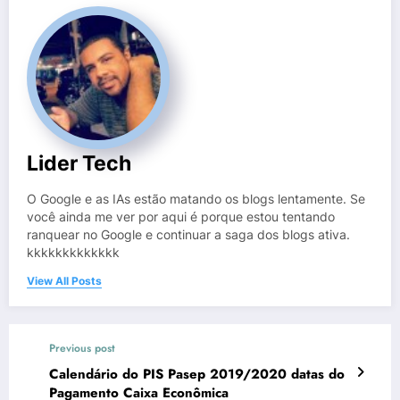
Lider Tech
O Google e as IAs estão matando os blogs lentamente. Se
você ainda me ver por aqui é porque estou tentando
ranquear no Google e continuar a saga dos blogs ativa.
kkkkkkkkkkkkk
View All Posts
Previous post
Calendário do PIS Pasep 2019/2020 datas do
Pagamento Caixa Econômica