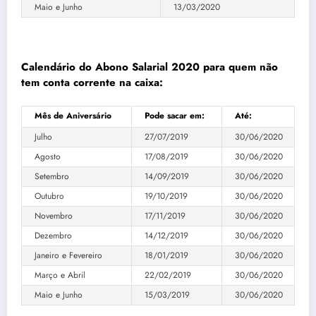
Maio e Junho
13/03/2020
Calendário do Abono Salarial 2020 para quem não
tem conta corrente na caixa:
Mês de Aniversário
Pode sacar em:
Até:
Julho
27/07/2019
30/06/2020
Agosto
17/08/2019
30/06/2020
Setembro
14/09/2019
30/06/2020
Outubro
19/10/2019
30/06/2020
Novembro
17/11/2019
30/06/2020
Dezembro
14/12/2019
30/06/2020
Janeiro e Fevereiro
18/01/2019
30/06/2020
Março e Abril
22/02/2019
30/06/2020
Maio e Junho
15/03/2019
30/06/2020