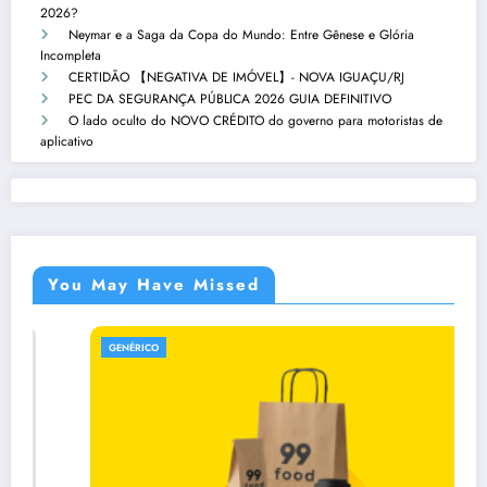
2026?
Neymar e a Saga da Copa do Mundo: Entre Gênese e Glória
Incompleta
CERTIDÃO 【NEGATIVA DE IMÓVEL】- NOVA IGUAÇU/RJ
PEC DA SEGURANÇA PÚBLICA 2026 GUIA DEFINITIVO
O lado oculto do NOVO CRÉDITO do governo para motoristas de
aplicativo
You May Have Missed
GENÉRICO