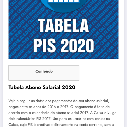
Conteúdo
Tabela Abono Salarial 2020
Veja a seguir as datas dos pagamentos do seu abono salarial,
pagos entre os anos de 2016 e 2017. O pagamento é feito de
acordo com o calendário do abono salarial 2017. A Caixa divulga
dois calendários PIS 2017: Um para os usuários com contas na
Caixa, cujo PIS é creditado diretamente na conta corrente, sem a