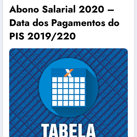
Abono Salarial 2020 –
Data dos Pagamentos do
PIS 2019/220