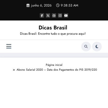
Pular
junho 6, 2026
9:38:54 AM
para
o
conteúdo
Dicas Brasil
Dicas Brasil: Encontre tudo o que procura aqui!
Página inicial
Abono Salarial 2020 – Data dos Pagamentos do PIS 2019/220