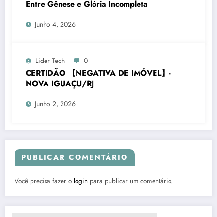
Entre Gênese e Glória Incompleta
Junho 4, 2026
Lider Tech
0
CERTIDÃO 【NEGATIVA DE IMÓVEL】-
NOVA IGUAÇU/RJ
Junho 2, 2026
PUBLICAR COMENTÁRIO
Você precisa fazer o
login
para publicar um comentário.