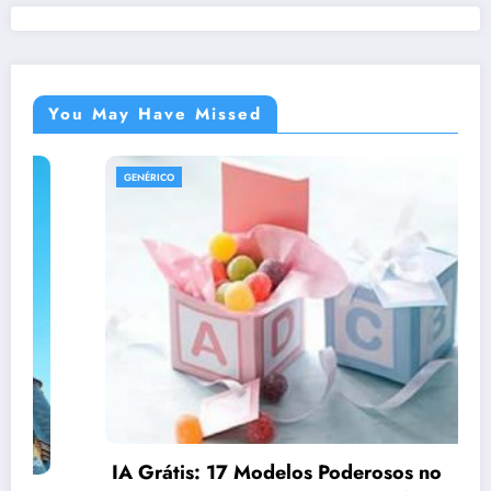
You May Have Missed
GENÉRICO
IA Grátis: 17 Modelos Poderosos no