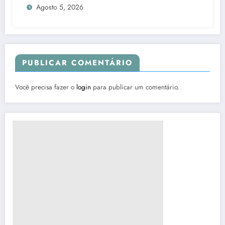
Agosto 5, 2026
PUBLICAR COMENTÁRIO
Você precisa fazer o
login
para publicar um comentário.