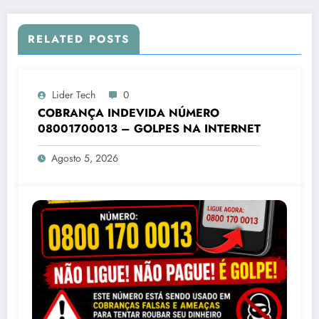
RELATED POSTS
Lider Tech
0
COBRANÇA INDEVIDA NÚMERO
08001700013 – GOLPES NA INTERNET
Agosto 5, 2026