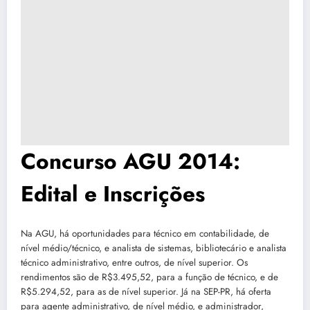
Concurso AGU 2014:
Edital e Inscrições
Na AGU, há oportunidades para técnico em contabilidade, de
nível médio/técnico, e analista de sistemas, bibliotecário e analista
técnico administrativo, entre outros, de nível superior. Os
rendimentos são de R$3.495,52, para a função de técnico, e de
R$5.294,52, para as de nível superior. Já na SEP-PR, há oferta
para agente administrativo, de nível médio, e administrador,