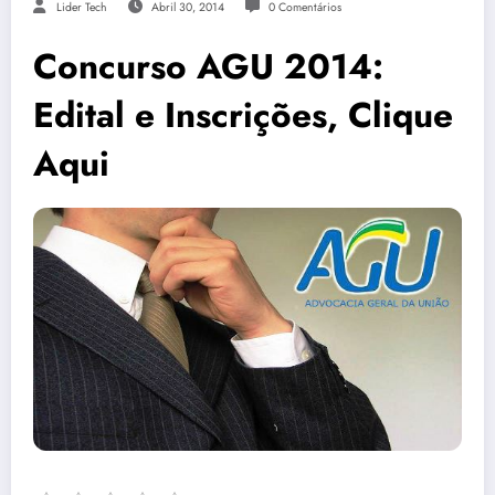
Lider Tech
Abril 30, 2014
0 Comentários
Concurso AGU 2014:
Edital e Inscrições, Clique
Aqui