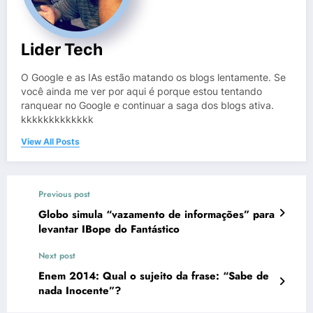
Lider Tech
O Google e as IAs estão matando os blogs lentamente. Se
você ainda me ver por aqui é porque estou tentando
ranquear no Google e continuar a saga dos blogs ativa.
kkkkkkkkkkkkk
View All Posts
Previous post
Globo simula “vazamento de informações” para
levantar IBope do Fantástico
Next post
Enem 2014: Qual o sujeito da frase: “Sabe de
nada Inocente”?