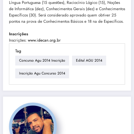
Língua Portuguesa (15 questões), Raciocínio Lógico (15), Noções
de Informática (dez), Conhecimentos Gerais (dez) e Conhecimentos
Específicos (30). Será considerado aprovado quem obtiver 25
pontos na prova de Conhecimentos Básicos e 18 na de Específicos.
Inscrições
Inscrições:
www.idecan.org.br
Tag
Concurso Agu 2014 Inscrição
Edital AGU 2014
Inscrição Agu Concurso 2014