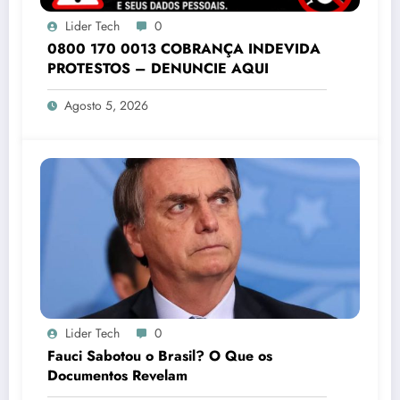
Lider Tech
0
0800 170 0013 COBRANÇA INDEVIDA
PROTESTOS – DENUNCIE AQUI
Agosto 5, 2026
Lider Tech
0
Fauci Sabotou o Brasil? O Que os
Documentos Revelam