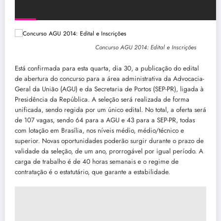
Concurso AGU 2014: Edital e Inscrições
Está confirmada para esta quarta, dia 30, a publicação do edital
de abertura do concurso para a área administrativa da Advocacia-
Geral da União (AGU) e da Secretaria de Portos (SEP-PR), ligada à
Presidência da República. A seleção será realizada de forma
unificada, sendo regida por um único edital. No total, a oferta será
de 107 vagas, sendo 64 para a AGU e 43 para a SEP-PR, todas
com lotação em Brasília, nos níveis médio, médio/técnico e
superior. Novas oportunidades poderão surgir durante o prazo de
validade da seleção, de um ano, prorrogável por igual período. A
carga de trabalho é de 40 horas semanais e o regime de
contratação é o estatutário, que garante a estabilidade.