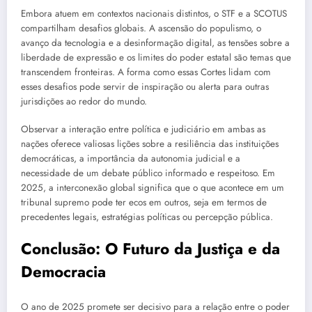
Embora atuem em contextos nacionais distintos, o STF e a SCOTUS
compartilham desafios globais. A ascensão do populismo, o
avanço da tecnologia e a desinformação digital, as tensões sobre a
liberdade de expressão e os limites do poder estatal são temas que
transcendem fronteiras. A forma como essas Cortes lidam com
esses desafios pode servir de inspiração ou alerta para outras
jurisdições ao redor do mundo.
Observar a interação entre política e judiciário em ambas as
nações oferece valiosas lições sobre a resiliência das instituições
democráticas, a importância da autonomia judicial e a
necessidade de um debate público informado e respeitoso. Em
2025, a interconexão global significa que o que acontece em um
tribunal supremo pode ter ecos em outros, seja em termos de
precedentes legais, estratégias políticas ou percepção pública.
Conclusão: O Futuro da Justiça e da
Democracia
O ano de 2025 promete ser decisivo para a relação entre o poder