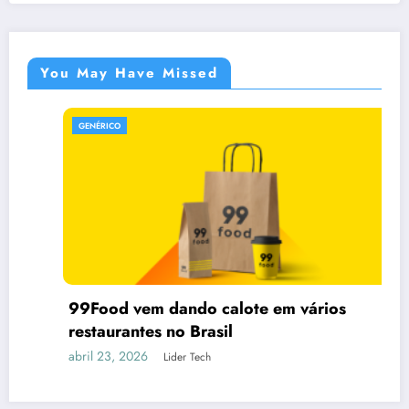
You May Have Missed
GENÉRICO
99Food vem dando calote em vários
restaurantes no Brasil
abril 23, 2026
Lider Tech