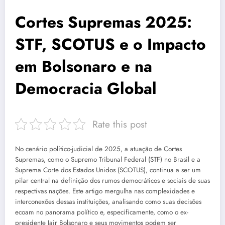
Cortes Supremas 2025:
STF, SCOTUS e o Impacto
em Bolsonaro e na
Democracia Global
Rate this post
No cenário político-judicial de 2025, a atuação de Cortes
Supremas, como o Supremo Tribunal Federal (STF) no Brasil e a
Suprema Corte dos Estados Unidos (SCOTUS), continua a ser um
pilar central na definição dos rumos democráticos e sociais de suas
respectivas nações. Este artigo mergulha nas complexidades e
interconexões dessas instituições, analisando como suas decisões
ecoam no panorama político e, especificamente, como o ex-
presidente Jair Bolsonaro e seus movimentos podem ser