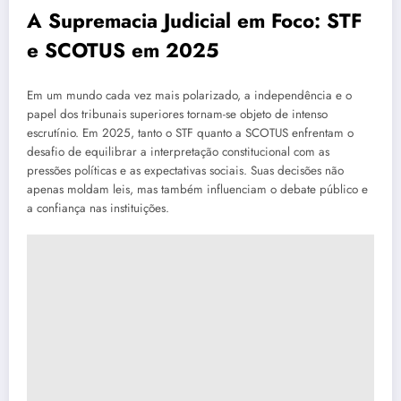
A Supremacia Judicial em Foco: STF
e SCOTUS em 2025
Em um mundo cada vez mais polarizado, a independência e o
papel dos tribunais superiores tornam-se objeto de intenso
escrutínio. Em 2025, tanto o STF quanto a SCOTUS enfrentam o
desafio de equilibrar a interpretação constitucional com as
pressões políticas e as expectativas sociais. Suas decisões não
apenas moldam leis, mas também influenciam o debate público e
a confiança nas instituições.