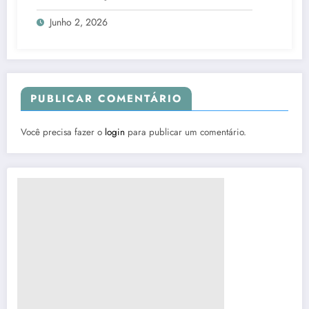
Junho 2, 2026
PUBLICAR COMENTÁRIO
Você precisa fazer o
login
para publicar um comentário.