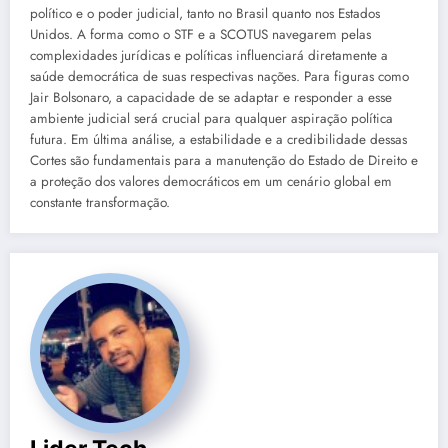
político e o poder judicial, tanto no Brasil quanto nos Estados
Unidos. A forma como o STF e a SCOTUS navegarem pelas
complexidades jurídicas e políticas influenciará diretamente a
saúde democrática de suas respectivas nações. Para figuras como
Jair Bolsonaro, a capacidade de se adaptar e responder a esse
ambiente judicial será crucial para qualquer aspiração política
futura. Em última análise, a estabilidade e a credibilidade dessas
Cortes são fundamentais para a manutenção do Estado de Direito e
a proteção dos valores democráticos em um cenário global em
constante transformação.