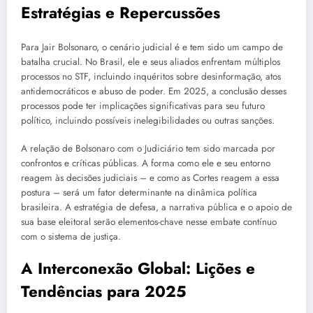
Estratégias e Repercussões
Para Jair Bolsonaro, o cenário judicial é e tem sido um campo de
batalha crucial. No Brasil, ele e seus aliados enfrentam múltiplos
processos no STF, incluindo inquéritos sobre desinformação, atos
antidemocráticos e abuso de poder. Em 2025, a conclusão desses
processos pode ter implicações significativas para seu futuro
político, incluindo possíveis inelegibilidades ou outras sanções.
A relação de Bolsonaro com o Judiciário tem sido marcada por
confrontos e críticas públicas. A forma como ele e seu entorno
reagem às decisões judiciais – e como as Cortes reagem a essa
postura – será um fator determinante na dinâmica política
brasileira. A estratégia de defesa, a narrativa pública e o apoio de
sua base eleitoral serão elementos-chave nesse embate contínuo
com o sistema de justiça.
A Interconexão Global: Lições e
Tendências para 2025