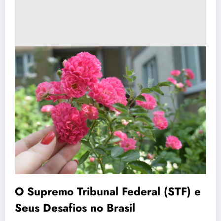
O Supremo Tribunal Federal (STF) e
Seus Desafios no Brasil