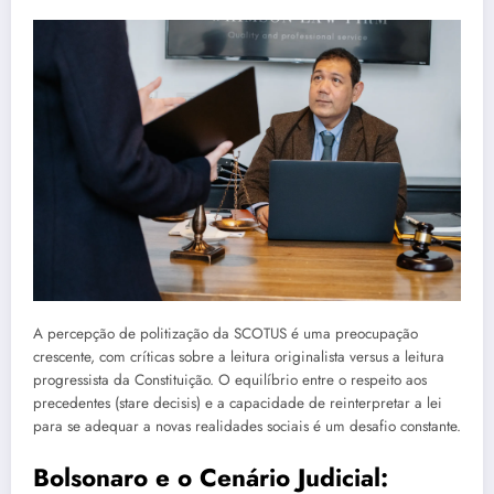
A percepção de politização da SCOTUS é uma preocupação
crescente, com críticas sobre a leitura originalista versus a leitura
progressista da Constituição. O equilíbrio entre o respeito aos
precedentes (stare decisis) e a capacidade de reinterpretar a lei
para se adequar a novas realidades sociais é um desafio constante.
Bolsonaro e o Cenário Judicial: