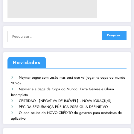
Novidades
Neymar segue com Lesão mas será que vai jogar na copa do mundo
2026?
Neymar e a Saga da Copa do Mundo: Entre Gênese e Glória
Incompleta
CERTIDÃO 【NEGATIVA DE IMÓVEL】- NOVA IGUAÇU/RJ
PEC DA SEGURANÇA PÚBLICA 2026 GUIA DEFINITIVO
O lado oculto do NOVO CRÉDITO do governo para motoristas de
aplicativo