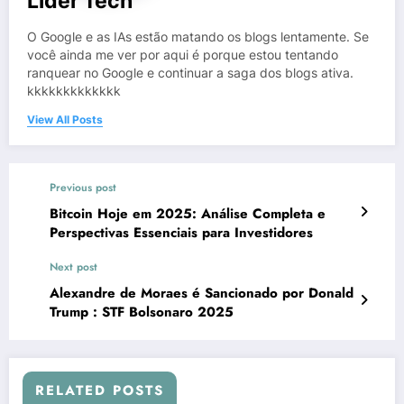
Lider Tech
O Google e as IAs estão matando os blogs lentamente. Se
você ainda me ver por aqui é porque estou tentando
ranquear no Google e continuar a saga dos blogs ativa.
kkkkkkkkkkkkk
View All Posts
Previous post
Bitcoin Hoje em 2025: Análise Completa e
Perspectivas Essenciais para Investidores
Next post
Alexandre de Moraes é Sancionado por Donald
Trump : STF Bolsonaro 2025
RELATED POSTS