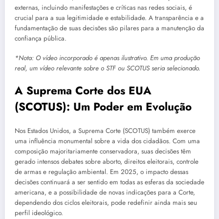
externas, incluindo manifestações e críticas nas redes sociais, é
crucial para a sua legitimidade e estabilidade. A transparência e a
fundamentação de suas decisões são pilares para a manutenção da
confiança pública.
*Nota: O vídeo incorporado é apenas ilustrativo. Em uma produção
real, um vídeo relevante sobre o STF ou SCOTUS seria selecionado.
A Suprema Corte dos EUA
(SCOTUS): Um Poder em Evolução
Nos Estados Unidos, a Suprema Corte (SCOTUS) também exerce
uma influência monumental sobre a vida dos cidadãos. Com uma
composição majoritariamente conservadora, suas decisões têm
gerado intensos debates sobre aborto, direitos eleitorais, controle
de armas e regulação ambiental. Em 2025, o impacto dessas
decisões continuará a ser sentido em todas as esferas da sociedade
americana, e a possibilidade de novas indicações para a Corte,
dependendo dos ciclos eleitorais, pode redefinir ainda mais seu
perfil ideológico.