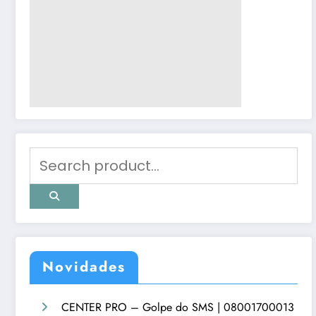
Novidades
CENTER PRO – Golpe do SMS | 08001700013