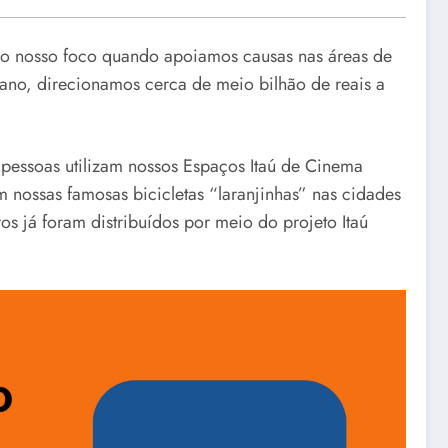
o nosso foco quando apoiamos causas nas áreas de
 ano, direcionamos cerca de meio bilhão de reais a
 pessoas utilizam nossos Espaços Itaú de Cinema
m nossas famosas bicicletas “laranjinhas” nas cidades
os já foram distribuídos por meio do projeto Itaú