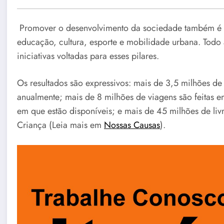
Promover o desenvolvimento da sociedade também é 
educação, cultura, esporte e mobilidade urbana. Todo
iniciativas voltadas para esses pilares.
Os resultados são expressivos: mais de 3,5 milhões de
anualmente; mais de 8 milhões de viagens são feitas e
em que estão disponíveis; e mais de 45 milhões de livr
Criança (Leia mais em
Nossas Causas
).