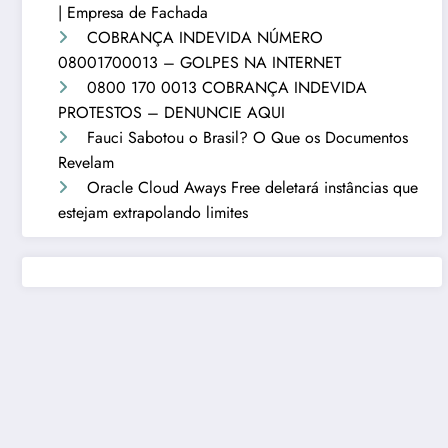
| Empresa de Fachada
COBRANÇA INDEVIDA NÚMERO
08001700013 – GOLPES NA INTERNET
0800 170 0013 COBRANÇA INDEVIDA
PROTESTOS – DENUNCIE AQUI
Fauci Sabotou o Brasil? O Que os Documentos
Revelam
Oracle Cloud Aways Free deletará instâncias que
estejam extrapolando limites