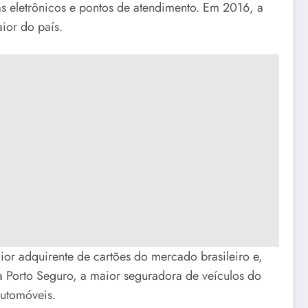
xas eletrônicos e pontos de atendimento. Em 2016, a
aior do país.
or adquirente de cartões do mercado brasileiro e,
Porto Seguro, a maior seguradora de veículos do
automóveis.