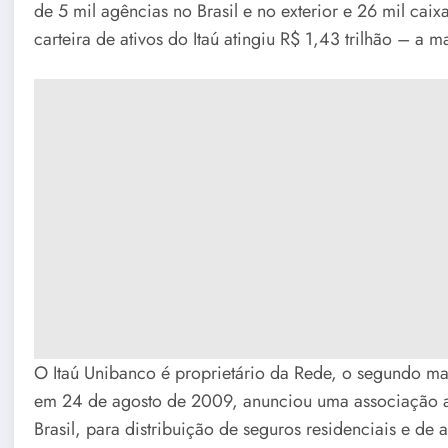
de 5 mil agências no Brasil e no exterior e 26 mil cai
carteira de ativos do Itaú atingiu R$ 1,43 trilhão – a m
O Itaú Unibanco é proprietário da Rede, o segundo mai
em 24 de agosto de 2009, anunciou uma associação a 
Brasil, para distribuição de seguros residenciais e de 