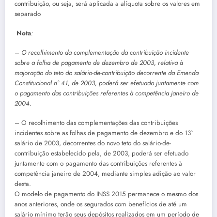
contribuição, ou seja, será aplicada a alíquota sobre os valores em
separado
Nota
:
– O recolhimento da complementação da contribuição incidente
sobre a folha de pagamento de dezembro de 2003, relativa à
majoração do teto do salário-de-contribuição decorrente da Emenda
Constitucional n° 41, de 2003, poderá ser efetuado juntamente com
o pagamento das contribuições referentes à competência janeiro de
2004.
– O recolhimento das complementações das contribuições
incidentes sobre as folhas de pagamento de dezembro e do 13º
salário de 2003, decorrentes do novo teto do salário-de-
contribuição estabelecido pela, de 2003, poderá ser efetuado
juntamente com o pagamento das contribuições referentes à
competência janeiro de 2004, mediante simples adição ao valor
desta.
O modelo de pagamento do INSS 2015 permanece o mesmo dos
anos anteriores, onde os segurados com benefícios de até um
salário mínimo terão seus depósitos realizados em um período de