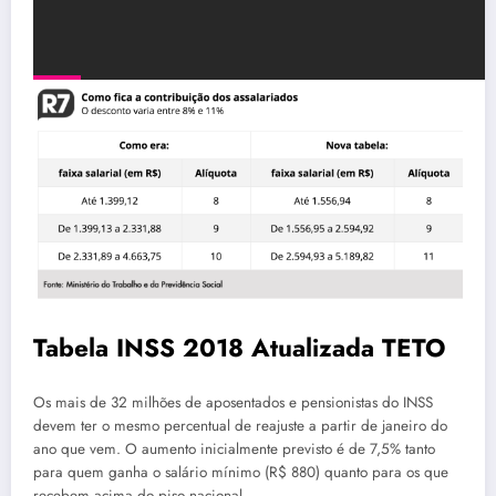
Tabela INSS 2018 Atualizada TETO
Os mais de 32 milhões de aposentados e pensionistas do INSS
devem ter o mesmo percentual de reajuste a partir de janeiro do
ano que vem. O aumento inicialmente previsto é de 7,5% tanto
para quem ganha o salário mínimo (R$ 880) quanto para os que
recebem acima do piso nacional.