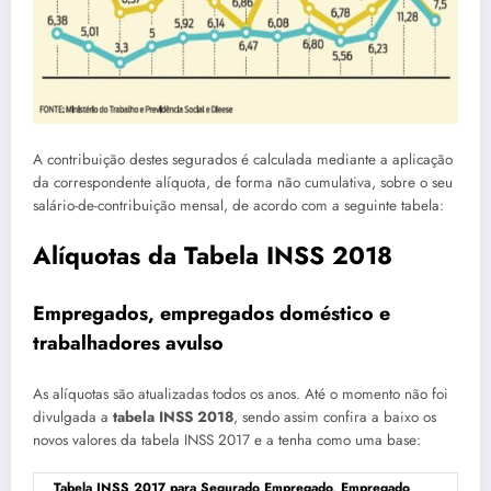
A contribuição destes segurados é calculada mediante a aplicação
da correspondente alíquota, de forma não cumulativa, sobre o seu
salário-de-contribuição mensal, de acordo com a seguinte tabela:
Alíquotas da Tabela INSS 2018
Empregados, empregados doméstico e
trabalhadores avulso
As alíquotas são atualizadas todos os anos. Até o momento não foi
divulgada a
tabela INSS 2018
, sendo assim confira a baixo os
novos valores da tabela INSS 2017 e a tenha como uma base:
Tabela INSS 2017 para Segurado Empregado, Empregado