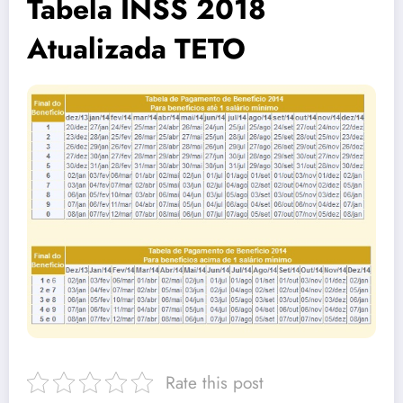
Tabela INSS 2018
Atualizada TETO
Rate this post