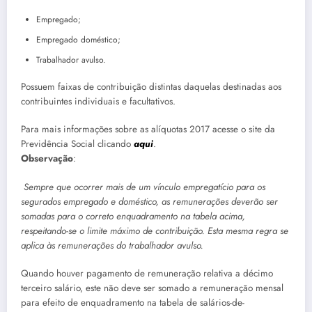
Empregado;
Empregado doméstico;
Trabalhador avulso.
Possuem faixas de contribuição distintas daquelas destinadas aos
contribuintes individuais e facultativos.
Para mais informações sobre as alíquotas 2017 acesse o site da
Previdência Social clicando
aqui
.
Observação
:
Sempre que ocorrer mais de um vínculo empregatício para os
segurados empregado e doméstico, as remunerações deverão ser
somadas para o correto enquadramento na tabela acima,
respeitando-se o limite máximo de contribuição. Esta mesma regra se
aplica às remunerações do trabalhador avulso.
Quando houver pagamento de remuneração relativa a décimo
terceiro salário, este não deve ser somado a remuneração mensal
para efeito de enquadramento na tabela de salários-de-