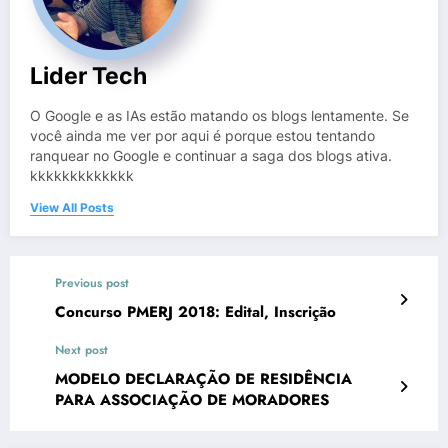
Lider Tech
O Google e as IAs estão matando os blogs lentamente. Se
você ainda me ver por aqui é porque estou tentando
ranquear no Google e continuar a saga dos blogs ativa.
kkkkkkkkkkkkk
View All Posts
Previous post
Concurso PMERJ 2018: Edital, Inscrição
Next post
MODELO DECLARAÇÃO DE RESIDÊNCIA
PARA ASSOCIAÇÃO DE MORADORES