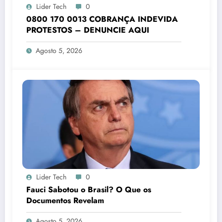
Lider Tech
0
0800 170 0013 COBRANÇA INDEVIDA
PROTESTOS – DENUNCIE AQUI
Agosto 5, 2026
Lider Tech
0
Fauci Sabotou o Brasil? O Que os
Documentos Revelam
Agosto 5, 2026