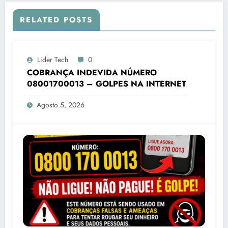
RELATED POSTS
Lider Tech
0
COBRANÇA INDEVIDA NÚMERO
08001700013 – GOLPES NA INTERNET
Agosto 5, 2026