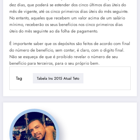
dez dias, que poderá se estender dos cinco últimos dias úteis do
mês de vigente, até os cinco primeiros dias úteis do mês seguinte.
No entanto, aqueles que recebem um valor acima de um salário
mínimo, receberão os seus benefícios nos cinco primeiros dias
úteis do mês seguinte ao da folha de pagamento.
É importante saber que os depósitos são feitos de acordo com final
do número de benefício, sem contar, é claro, com o digito final.
Não se esqueça de que é proibido revelar o número de seu
benefício para terceiros, para o seu próprio bem.
Tag
Tabela Ins 2015 Atual Teto