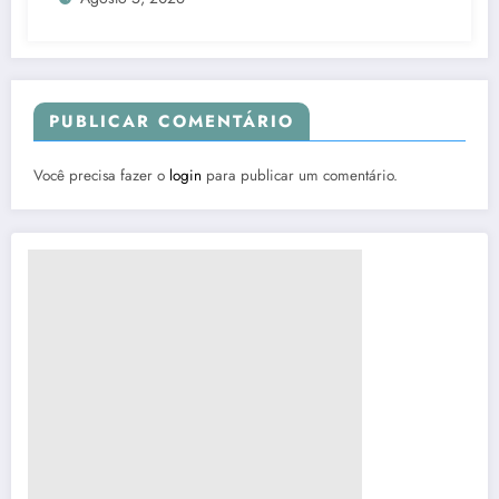
PUBLICAR COMENTÁRIO
Você precisa fazer o
login
para publicar um comentário.