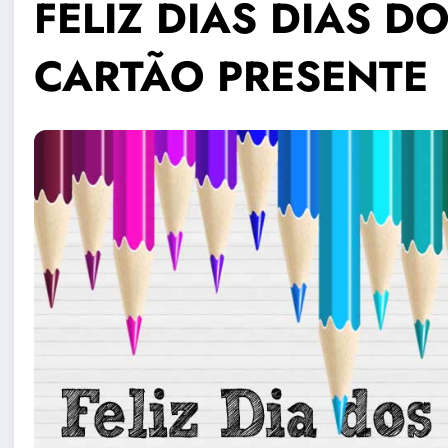
FELIZ DIAS DIAS D
CARTÃO PRESENTE