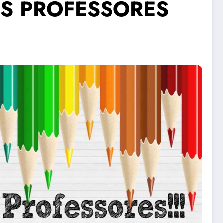
OS PROFESSORES