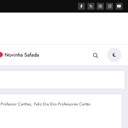
Novinha Safada
,
 Professor Cartões
Feliz Dia Dos Professores Cartão