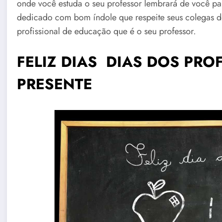
onde você estuda o seu professor lembrará de você p
dedicado com bom índole que respeite seus colegas de 
profissional de educação que é o seu professor.
FELIZ DIAS DIAS DOS PR
PRESENTE