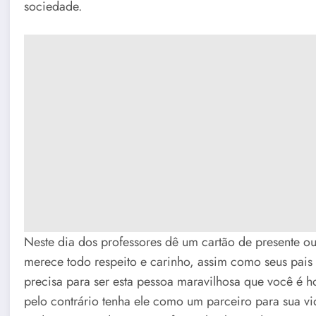
sociedade.
Neste dia dos professores dê um cartão de presente ou
merece todo respeito e carinho, assim como seus pais
precisa para ser esta pessoa maravilhosa que você é ho
pelo contrário tenha ele como um parceiro para sua v