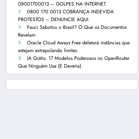
08001700013 – GOLPES NA INTERNET
0800 170 0013 COBRANÇA INDEVIDA
PROTESTOS – DENUNCIE AQUI
Fauci Sabotou o Brasil? O Que os Documentos
Revelam
Oracle Cloud Aways Free deletará instâncias que
estejam extrapolando limites
IA Grátis: 17 Modelos Poderosos no OpenRouter
Que Ninguém Usa (E Deveria)