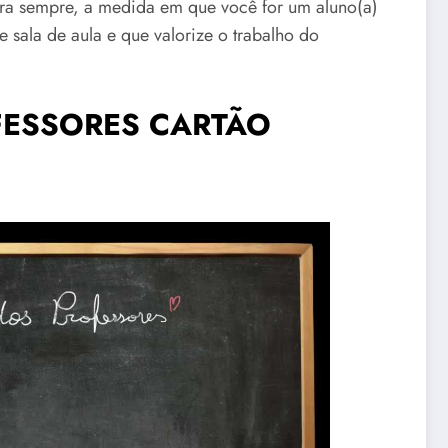
ara sempre, a medida em que você for um aluno(a)
sala de aula e que valorize o trabalho do
OFESSORES CARTÃO