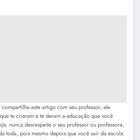
 compartilhe este artigo com seu professor, ele
 que te criaram e te deram a educação que você
je, nunca desrespeite o seu professor ou professora,
ida toda, pois mesmo depois que você sair da escola