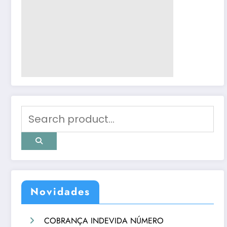
Novidades
COBRANÇA INDEVIDA NÚMERO