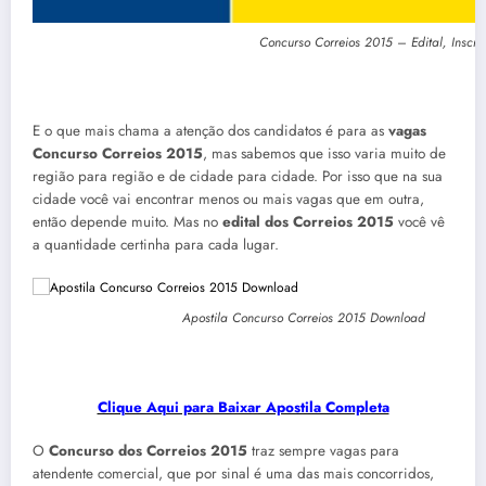
Concurso Correios 2015 – Edital, Inscri
E o que mais chama a atenção dos candidatos é para as
vagas
Concurso Correios 2015
, mas sabemos que isso varia muito de
região para região e de cidade para cidade. Por isso que na sua
cidade você vai encontrar menos ou mais vagas que em outra,
então depende muito. Mas no
edital dos Correios 2015
você vê
a quantidade certinha para cada lugar.
Apostila Concurso Correios 2015 Download
Clique Aqui para Baixar Apostila Completa
O
Concurso dos Correios 2015
traz sempre vagas para
atendente comercial, que por sinal é uma das mais concorridos,