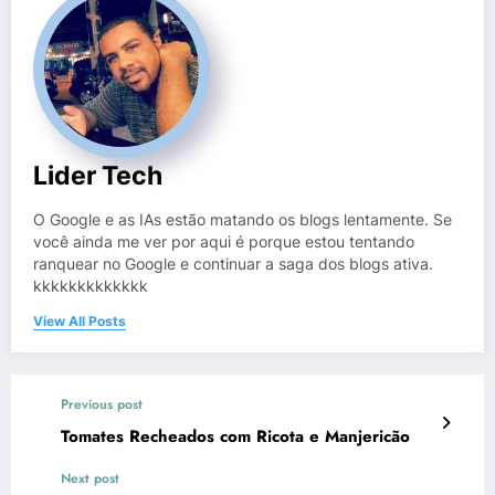
Lider Tech
O Google e as IAs estão matando os blogs lentamente. Se
você ainda me ver por aqui é porque estou tentando
ranquear no Google e continuar a saga dos blogs ativa.
kkkkkkkkkkkkk
View All Posts
Previous post
Tomates Recheados com Ricota e Manjericão
Next post