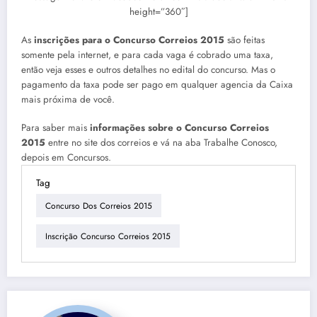
height=”360″]
As
inscrições para o Concurso Correios 2015
são feitas
somente pela internet, e para cada vaga é cobrado uma taxa,
então veja esses e outros detalhes no edital do concurso. Mas o
pagamento da taxa pode ser pago em qualquer agencia da Caixa
mais próxima de você.
Para saber mais
informações sobre o Concurso Correios
2015
entre no site dos correios e vá na aba Trabalhe Conosco,
depois em Concursos.
Tag
Concurso Dos Correios 2015
Inscrição Concurso Correios 2015