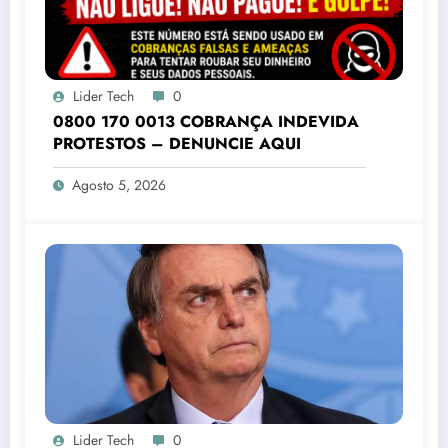
Lider Tech
0
0800 170 0013 COBRANÇA INDEVIDA
PROTESTOS – DENUNCIE AQUI
Agosto 5, 2026
Lider Tech
0