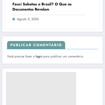
Fauci Sabotou o Brasil? O Que os
Documentos Revelam
Agosto 5, 2026
PUBLICAR COMENTÁRIO
Você precisa fazer o
login
para publicar um comentário.