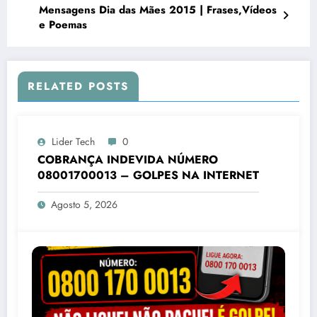
Mensagens Dia das Mães 2015 | Frases,Vídeos
e Poemas
RELATED POSTS
Lider Tech
0
COBRANÇA INDEVIDA NÚMERO
08001700013 – GOLPES NA INTERNET
Agosto 5, 2026