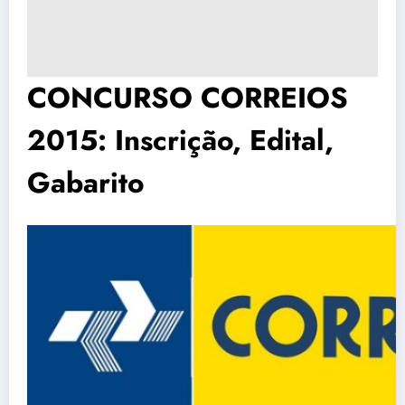
CONCURSO CORREIOS
2015: Inscrição, Edital,
Gabarito