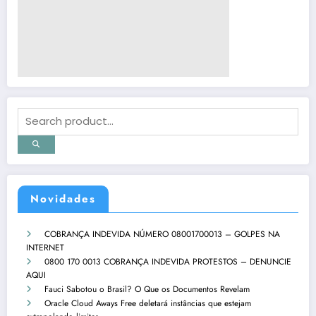
Novidades
COBRANÇA INDEVIDA NÚMERO 08001700013 – GOLPES NA
INTERNET
0800 170 0013 COBRANÇA INDEVIDA PROTESTOS – DENUNCIE
AQUI
Fauci Sabotou o Brasil? O Que os Documentos Revelam
Oracle Cloud Aways Free deletará instâncias que estejam