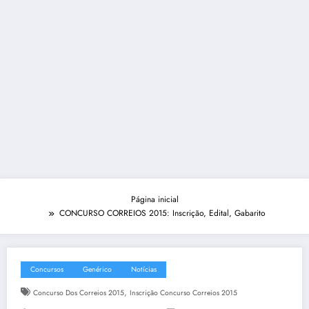
Página inicial
CONCURSO CORREIOS 2015: Inscrição, Edital, Gabarito
Concursos
Genérico
Notícias
,
Concurso Dos Correios 2015
Inscrição Concurso Correios 2015