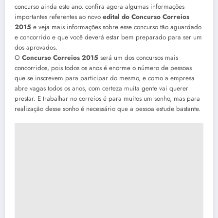
concurso ainda este ano, confira agora algumas informações
importantes referentes ao novo
edital do Concurso Correios
2015
e veja mais informações sobre esse concurso tão aguardado
e concorrido e que você deverá estar bem preparado para ser um
dos aprovados.
O
Concurso Correios 2015
será um dos concursos mais
concorridos, pois todos os anos é enorme o número de pessoas
que se inscrevem para participar do mesmo, e como a empresa
abre vagas todos os anos, com certeza muita gente vai querer
prestar. E trabalhar no correios é para muitos um sonho, mas para
realização desse sonho é necessário que a pessoa estude bastante.