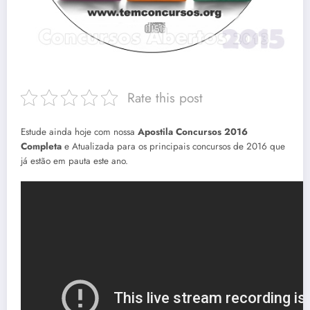
Rate this post
Estude ainda hoje com nossa
Apostila Concursos 2016
Completa
e Atualizada para os principais concursos de 2016 que
já estão em pauta este ano.