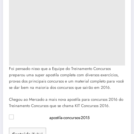
Foi pensado nisso que a Equipe do Treinamento Concursos
preparou uma super apostila completa com diversos exercícios,
provas dos principais concursos e um material completo para você
se dar bem na maioria dos concursos que sairão em 2016.
Chegou ao Mercado a mais nova apostila para concursos 2016 do
Treinamento Concursos que se chama KIT Concursos 2016.