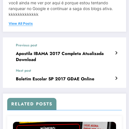
você ainda me ver por aqui é porque estou tentando
ranquear no Google e continuar a saga dos blogs ativa.
kkkkkkkkkkkkk
View All Posts
Previous post
Apostila IBAMA 2017 Completa Atualizada
Download
Next post
Boletim Escolar SP 2017 GDAE Online
RELATED POSTS