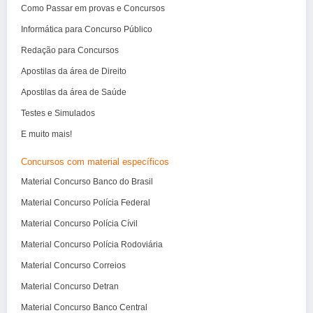
Como Passar em provas e Concursos
Informática para Concurso Público
Redação para Concursos
Apostilas da área de Direito
Apostilas da área de Saúde
Testes e Simulados
E muito mais!
Concursos com material específicos
Material Concurso Banco do Brasil
Material Concurso Polícia Federal
Material Concurso Polícia Cívil
Material Concurso Polícia Rodoviária
Material Concurso Correios
Material Concurso Detran
Material Concurso Banco Central