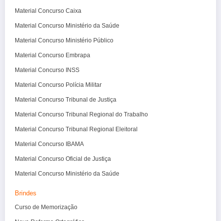
Material Concurso Caixa
Material Concurso Ministério da Saúde
Material Concurso Ministério Público
Material Concurso Embrapa
Material Concurso INSS
Material Concurso Polícia Militar
Material Concurso Tribunal de Justiça
Material Concurso Tribunal Regional do Trabalho
Material Concurso Tribunal Regional Eleitoral
Material Concurso IBAMA
Material Concurso Oficial de Justiça
Material Concurso Ministério da Saúde
Brindes
Curso de Memorização