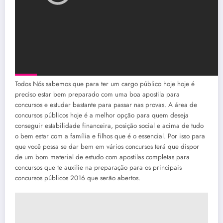
Todos Nós sabemos que para ter um cargo público hoje hoje é
preciso estar bem preparado com uma boa apostila para
concursos e estudar bastante para passar nas provas. A área de
concursos públicos hoje é a melhor opção para quem deseja
conseguir estabilidade financeira, posição social e acima de tudo
o bem estar com a família e filhos que é o essencial. Por isso para
que você possa se dar bem em vários concursos terá que dispor
de um bom material de estudo com apostilas completas para
concursos que te auxilie na preparação para os principais
concursos públicos 2016 que serão abertos.