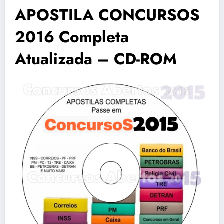
APOSTILA CONCURSOS
2016 Completa
Atualizada – CD-ROM