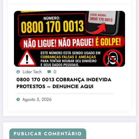
Lider Tech
0
0800 170 0013 COBRANÇA INDEVIDA
PROTESTOS – DENUNCIE AQUI
Agosto 5, 2026
PUBLICAR COMENTÁRIO