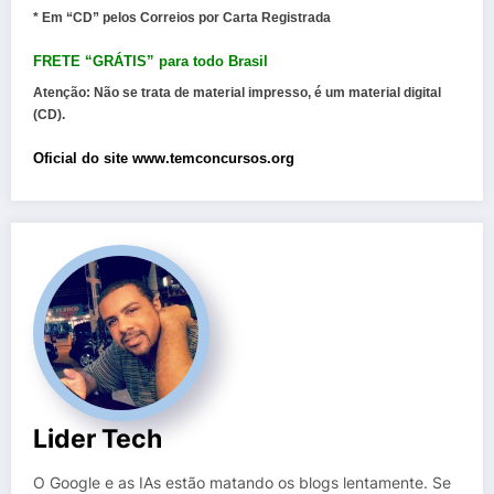
* Em “CD” pelos Correios por Carta Registrada
FRETE “GRÁTIS” para todo Brasil
Atenção:
Não se trata de material impresso, é um material digital
(CD).
Oficial do site www.temconcursos.org
Lider Tech
O Google e as IAs estão matando os blogs lentamente. Se