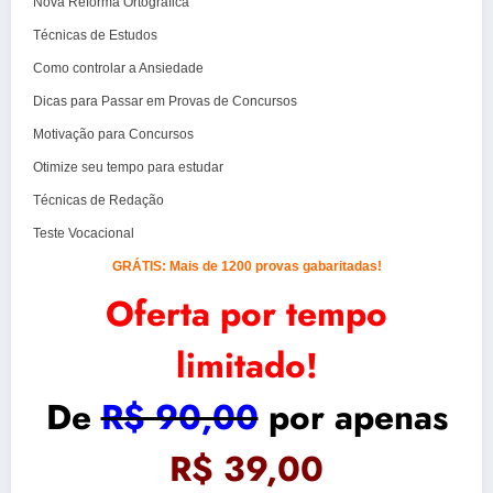
Nova Reforma Ortográfica
Técnicas de Estudos
Como controlar a Ansiedade
Dicas para Passar em Provas de Concursos
Motivação para Concursos
Otimize seu tempo para estudar
Técnicas de Redação
Teste Vocacional
GRÁTIS: Mais de 1200 provas gabaritadas!
Oferta por tempo
limitado!
De
R$ 90,00
por apenas
R$ 39,00