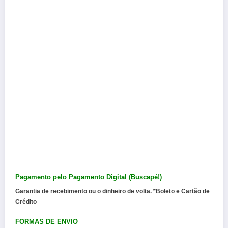
Pagamento pelo Pagamento Digital (Buscapé!)
Garantia de recebimento ou o dinheiro de volta. *Boleto e Cartão de
Crédito
FORMAS DE ENVIO