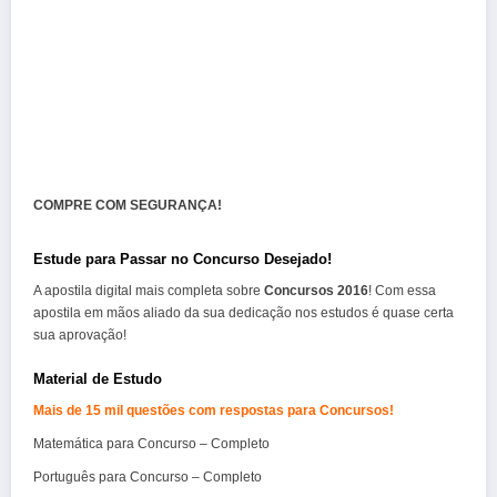
COMPRE COM SEGURANÇA!
Estude para Passar no Concurso Desejado!
A apostila digital mais completa sobre
Concursos 2016
! Com essa
apostila em mãos aliado da sua dedicação nos estudos é quase certa
sua aprovação!
Material de Estudo
Mais de 15 mil questões com respostas para Concursos!
Matemática para Concurso – Completo
Português para Concurso – Completo