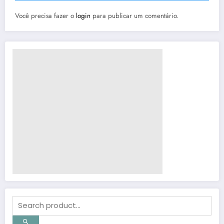
Você precisa fazer o
login
para publicar um comentário.