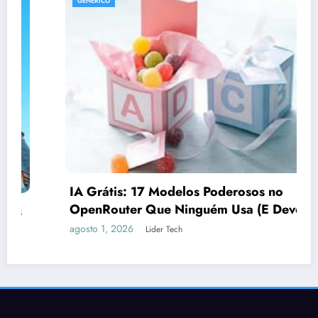
GENÉRICO
IA Grátis: 17 Modelos Poderosos no
OpenRouter Que Ninguém Usa (E Deveria)
agosto 1, 2026
Lider Tech