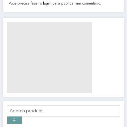
Você precisa fazer o
login
para publicar um comentário.