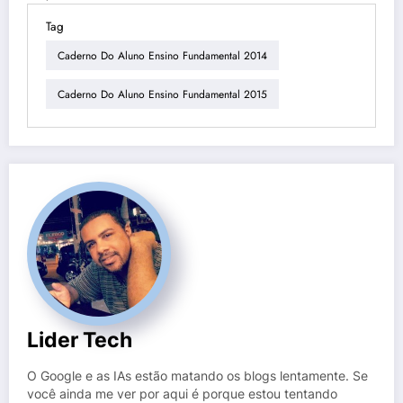
Tag
Caderno Do Aluno Ensino Fundamental 2014
Caderno Do Aluno Ensino Fundamental 2015
Lider Tech
O Google e as IAs estão matando os blogs lentamente. Se
você ainda me ver por aqui é porque estou tentando