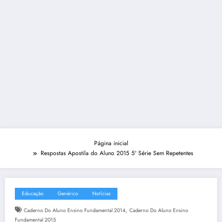
Página inicial
Respostas Apostila do Aluno 2015 5ª Série Sem Repetentes
Educação
Genérico
Notícias
,
Caderno Do Aluno Ensino Fundamental 2014
Caderno Do Aluno Ensino
Fundamental 2015