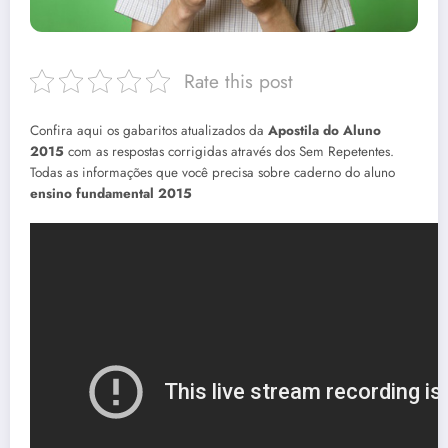
Rate this post
Confira aqui os gabaritos atualizados da
Apostila do Aluno
2015
com as respostas corrigidas através dos Sem Repetentes.
Todas as informações que você precisa sobre caderno do aluno
ensino fundamental 2015