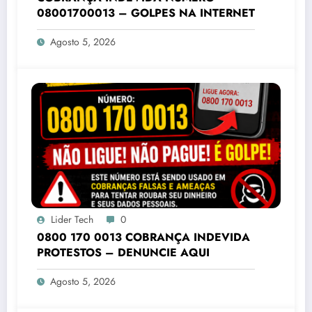
08001700013 – GOLPES NA INTERNET
Agosto 5, 2026
Lider Tech
0
0800 170 0013 COBRANÇA INDEVIDA
PROTESTOS – DENUNCIE AQUI
Agosto 5, 2026