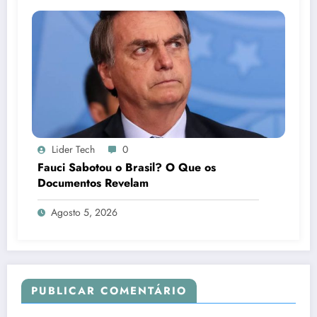
Lider Tech
0
Fauci Sabotou o Brasil? O Que os
Documentos Revelam
Agosto 5, 2026
PUBLICAR COMENTÁRIO