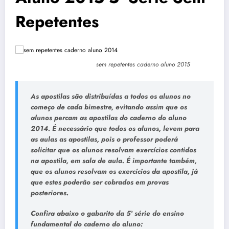
Repetentes
sem repetentes caderno aluno 2015
As apostilas são distribuídas a todos os alunos no
começo de cada bimestre, evitando assim que os
alunos percam as apostilas do caderno do aluno
2014. É necessário que todos os alunos, levem para
as aulas as apostilas, pois o professor poderá
solicitar que os alunos resolvam exercícios contidos
na apostila, em sala de aula. É importante também,
que os alunos resolvam os exercícios da apostila, já
que estes poderão ser cobrados em provas
posteriores.
Confira abaixo o
gabarito da 5ª série
do ensino
fundamental do caderno do aluno: