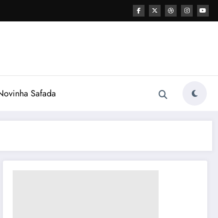
ovinha Safada