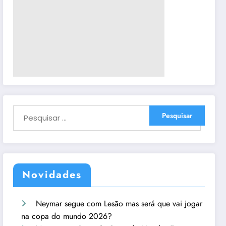
Novidades
Neymar segue com Lesão mas será que vai jogar
na copa do mundo 2026?