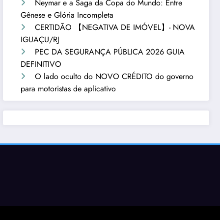
Neymar e a Saga da Copa do Mundo: Entre
Gênese e Glória Incompleta
CERTIDÃO 【NEGATIVA DE IMÓVEL】- NOVA
IGUAÇU/RJ
PEC DA SEGURANÇA PÚBLICA 2026 GUIA
DEFINITIVO
O lado oculto do NOVO CRÉDITO do governo
para motoristas de aplicativo