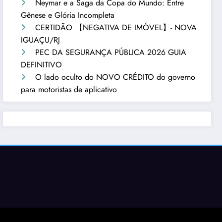
Neymar e a Saga da Copa do Mundo: Entre
Gênese e Glória Incompleta
CERTIDÃO 【NEGATIVA DE IMÓVEL】- NOVA
IGUAÇU/RJ
PEC DA SEGURANÇA PÚBLICA 2026 GUIA
DEFINITIVO
O lado oculto do NOVO CRÉDITO do governo
para motoristas de aplicativo