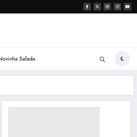
ovinha Safada