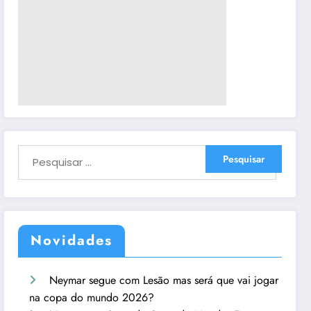
Novidades
Neymar segue com Lesão mas será que vai jogar
na copa do mundo 2026?