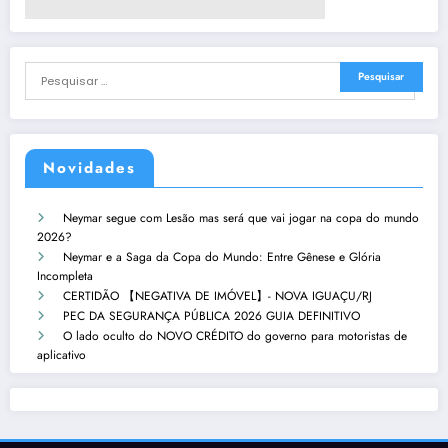
Novidades
Neymar segue com Lesão mas será que vai jogar na copa do mundo
2026?
Neymar e a Saga da Copa do Mundo: Entre Gênese e Glória
Incompleta
CERTIDÃO 【NEGATIVA DE IMÓVEL】- NOVA IGUAÇU/RJ
PEC DA SEGURANÇA PÚBLICA 2026 GUIA DEFINITIVO
O lado oculto do NOVO CRÉDITO do governo para motoristas de
aplicativo