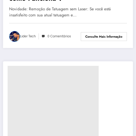
Novidade: Remoção de Tatuagem sem Laser: Se você está
insatisfeito com sua atual tatuagem e…
Lider Tech
0 Comentários
Consulte Mais Informação