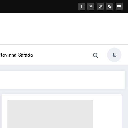
ovinha Safada