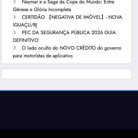
Neymar e a Saga da Copa do Mundo: Entre
Gênese e Glória Incompleta
CERTIDÃO 【NEGATIVA DE IMÓVEL】- NOVA
IGUAÇU/RJ
PEC DA SEGURANÇA PÚBLICA 2026 GUIA
DEFINITIVO
O lado oculto do NOVO CRÉDITO do governo
para motoristas de aplicativo