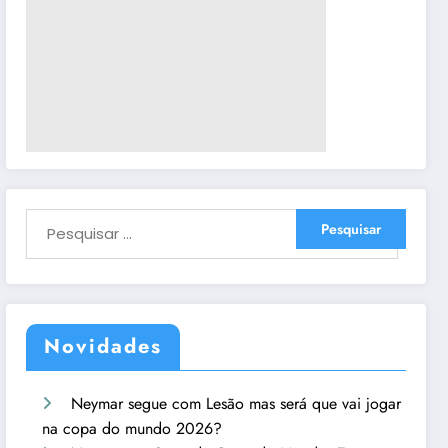
Novidades
Neymar segue com Lesão mas será que vai jogar
na copa do mundo 2026?