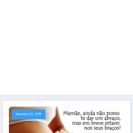
fevereiro 12, 2015