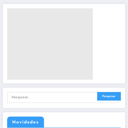
Novidades