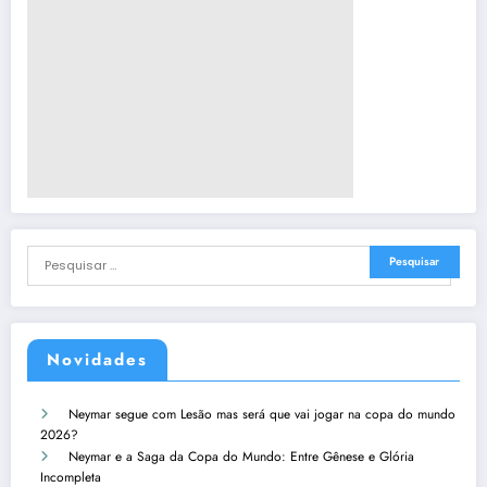
Novidades
Neymar segue com Lesão mas será que vai jogar na copa do mundo
2026?
Neymar e a Saga da Copa do Mundo: Entre Gênese e Glória
Incompleta