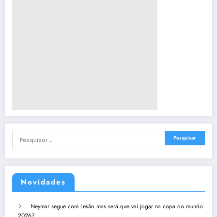
Novidades
Neymar segue com Lesão mas será que vai jogar na copa do mundo
2026?