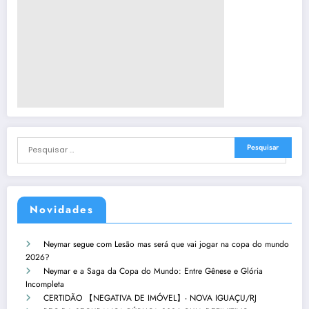
Novidades
Neymar segue com Lesão mas será que vai jogar na copa do mundo
2026?
Neymar e a Saga da Copa do Mundo: Entre Gênese e Glória
Incompleta
CERTIDÃO 【NEGATIVA DE IMÓVEL】- NOVA IGUAÇU/RJ