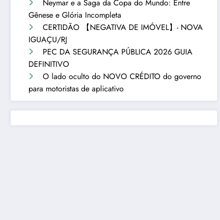
Neymar e a Saga da Copa do Mundo: Entre
Gênese e Glória Incompleta
CERTIDÃO 【NEGATIVA DE IMÓVEL】- NOVA
IGUAÇU/RJ
PEC DA SEGURANÇA PÚBLICA 2026 GUIA
DEFINITIVO
O lado oculto do NOVO CRÉDITO do governo
para motoristas de aplicativo