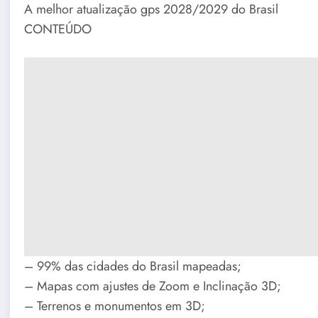
A melhor atualização gps 2028/2029 do Brasil
CONTEÚDO
– 99% das cidades do Brasil mapeadas;
– Mapas com ajustes de Zoom e Inclinação 3D;
– Terrenos e monumentos em 3D;