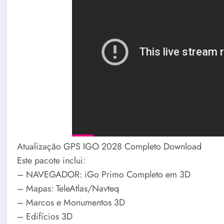
Atualização GPS IGO 2028 Completo Download
Este pacote inclui:
– NAVEGADOR: iGo Primo Completo em 3D
– Mapas: TeleAtlas/Navteq
– Marcos e Monumentos 3D
– Edifícios 3D