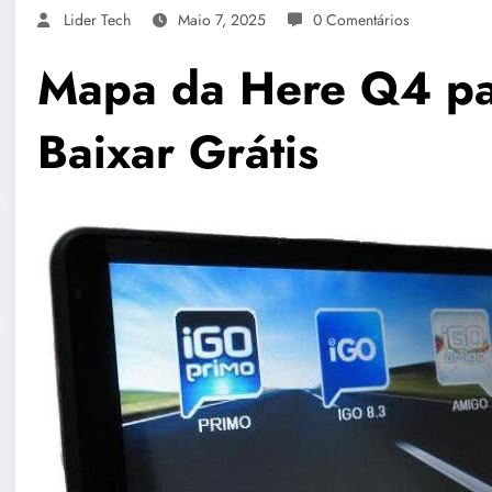
Lider Tech
Maio 7, 2025
0 Comentários
Mapa da Here Q4 p
Baixar Grátis