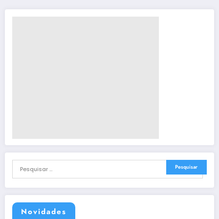
Novidades