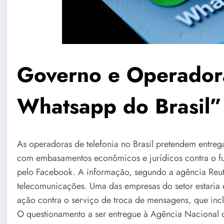
Governo e Operador
Whatsapp do Brasil”
As operadoras de telefonia no Brasil pretendem entre
com embasamentos econômicos e jurídicos contra o f
pelo Facebook. A informação, segundo a agência Reuter
telecomunicações. Uma das empresas do setor estaria
ação contra o serviço de troca de mensagens, que incl
O questionamento a ser entregue à Agência Nacional d