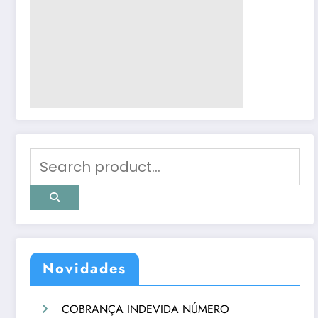
Novidades
COBRANÇA INDEVIDA NÚMERO