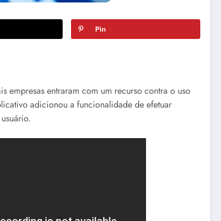
Pin
ais empresas entraram com um recurso contra o uso
licativo adicionou a funcionalidade de efetuar
usuário.