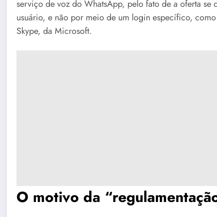
serviço de voz do WhatsApp, pelo fato de a oferta se
usuário, e não por meio de um login específico, como
Skype, da Microsoft.
O motivo da “regulamentaçã