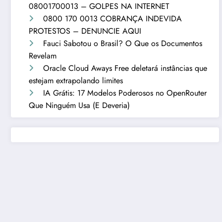
08001700013 – GOLPES NA INTERNET
0800 170 0013 COBRANÇA INDEVIDA
PROTESTOS – DENUNCIE AQUI
Fauci Sabotou o Brasil? O Que os Documentos
Revelam
Oracle Cloud Aways Free deletará instâncias que
estejam extrapolando limites
IA Grátis: 17 Modelos Poderosos no OpenRouter
Que Ninguém Usa (E Deveria)