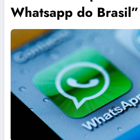
Whatsapp do Brasil”