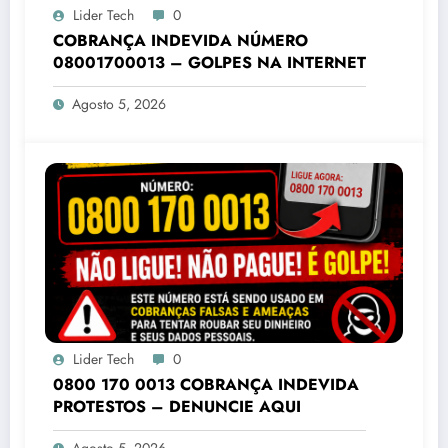
Lider Tech
0
COBRANÇA INDEVIDA NÚMERO
08001700013 – GOLPES NA INTERNET
Agosto 5, 2026
Lider Tech
0
0800 170 0013 COBRANÇA INDEVIDA
PROTESTOS – DENUNCIE AQUI