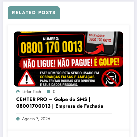
RELATED POSTS
Lider Tech
0
CENTER PRO – Golpe do SMS |
08001700013 | Empresa de Fachada
Agosto 7, 2026