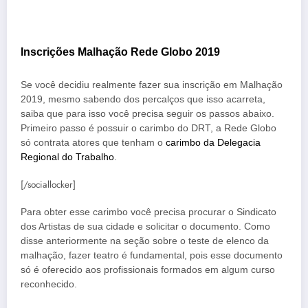
Inscrições Malhação Rede Globo 2019
Se você decidiu realmente fazer sua inscrição em Malhação
2019, mesmo sabendo dos percalços que isso acarreta,
saiba que para isso você precisa seguir os passos abaixo.
Primeiro passo é possuir o carimbo do DRT, a Rede Globo
só contrata atores que tenham o
carimbo da Delegacia
Regional do Trabalho
.
[/sociallocker]
Para obter esse carimbo você precisa procurar o Sindicato
dos Artistas de sua cidade e solicitar o documento. Como
disse anteriormente na seção sobre o teste de elenco da
malhação, fazer teatro é fundamental, pois esse documento
só é oferecido aos profissionais formados em algum curso
reconhecido.