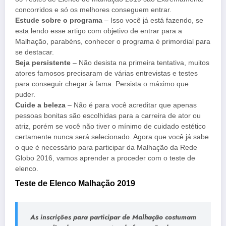
concorridos e só os melhores conseguem entrar.
Estude sobre o programa
– Isso você já está fazendo, se
esta lendo esse artigo com objetivo de entrar para a
Malhação, parabéns, conhecer o programa é primordial para
se destacar.
Seja persistente
– Não desista na primeira tentativa, muitos
atores famosos precisaram de várias entrevistas e testes
para conseguir chegar à fama. Persista o máximo que
puder.
Cuide a beleza
– Não é para você acreditar que apenas
pessoas bonitas são escolhidas para a carreira de ator ou
atriz, porém se você não tiver o mínimo de cuidado estético
certamente nunca será selecionado. Agora que você já sabe
o que é necessário para participar da Malhação da Rede
Globo 2016, vamos aprender a proceder com o teste de
elenco.
Teste de Elenco Malhação 2019
As
inscrições para participar de Malhação
costumam