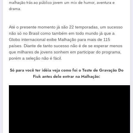
malhação trás ao público jovem um mix de humor, aventura e
drama.
Até o presente momento já são 22 temporadas, um sucesso
não só no Brasil como também em todo mundo já que a
Globo internacional exibe Malhação para mais de 115
países. Diante de tanto sucesso não é de se esperar menos
que milhares de jovens sonhem em participar do programa,
porém a seleção não é fácil.
Só para você ter idéia veja como foi o Teste de Gravação Do
Fiuk antes dele entrar na Malhação: