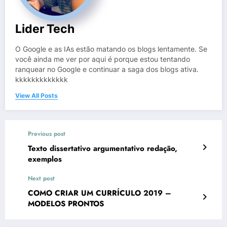
Lider Tech
O Google e as IAs estão matando os blogs lentamente. Se
você ainda me ver por aqui é porque estou tentando
ranquear no Google e continuar a saga dos blogs ativa.
kkkkkkkkkkkkk
View All Posts
Previous post
Texto dissertativo argumentativo redação,
exemplos
Next post
COMO CRIAR UM CURRÍCULO 2019 –
MODELOS PRONTOS