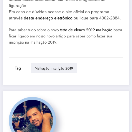
figuração.
Em caso de dúvidas acesse o site oficial do programa
através
deste endereço eletrônico
ou ligue para 4002-2884.
Para saber tudo sobre o novo
teste de elenco 2019 malhação
basta
ficar ligado em nosso novo artigo para saber como fazer sua
inscrição na malhação 2019.
Tag
Malhação Inscrição 2019