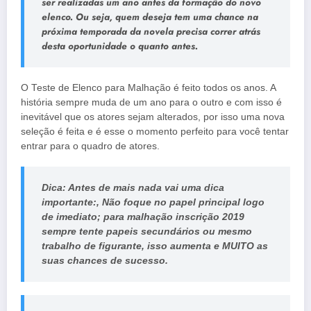
ser realizadas um ano antes da formação do novo
elenco. Ou seja, quem deseja tem uma chance na
próxima temporada da novela precisa correr atrás
desta oportunidade o quanto antes.
O Teste de Elenco para Malhação é feito todos os anos. A
história sempre muda de um ano para o outro e com isso é
inevitável que os atores sejam alterados, por isso uma nova
seleção é feita e é esse o momento perfeito para você tentar
entrar para o quadro de atores.
Dica
: Antes de mais nada vai uma dica
importante:, Não foque no papel principal logo
de imediato; para
malhação inscrição 2019
sempre tente papeis secundários ou mesmo
trabalho de figurante, isso aumenta e MUITO as
suas chances de sucesso.