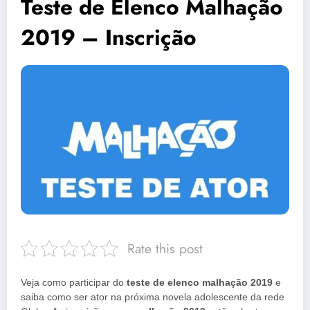
Teste de Elenco Malhação
2019 – Inscrição
Rate this post
Veja como participar do
teste de elenco malhação 2019
e
saiba como ser ator na próxima novela adolescente da rede