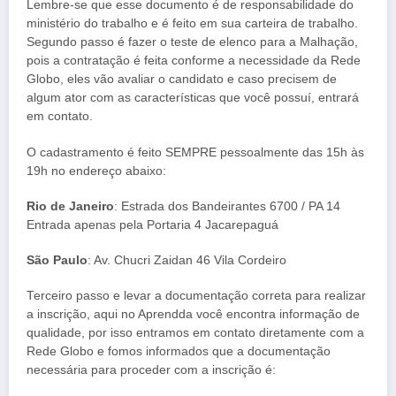
Lembre-se que esse documento é de responsabilidade do
ministério do trabalho e é feito em sua carteira de trabalho.
Segundo passo é fazer o teste de elenco para a Malhação,
pois a contratação é feita conforme a necessidade da Rede
Globo, eles vão avaliar o candidato e caso precisem de
algum ator com as características que você possuí, entrará
em contato.
O cadastramento é feito SEMPRE pessoalmente das 15h às
19h no endereço abaixo:
Rio de Janeiro
: Estrada dos Bandeirantes 6700 / PA 14
Entrada apenas pela Portaria 4 Jacarepaguá
São Paulo
: Av. Chucri Zaidan 46 Vila Cordeiro
Terceiro passo e levar a documentação correta para realizar
a inscrição, aqui no Aprendda você encontra informação de
qualidade, por isso entramos em contato diretamente com a
Rede Globo e fomos informados que a documentação
necessária para proceder com a inscrição é: