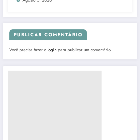
Agosto 5, 2026
PUBLICAR COMENTÁRIO
Você precisa fazer o
login
para publicar um comentário.