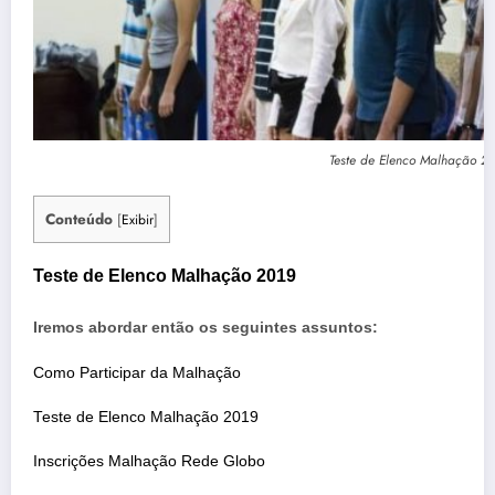
Teste de Elenco Malhação 2
Conteúdo
[
Exibir
]
Teste de Elenco Malhação 2019
Iremos abordar então os seguintes assuntos:
Como Participar da Malhação
Teste de Elenco Malhação 2019
Inscrições Malhação Rede Globo