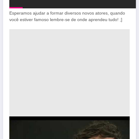
Esperamos ajudar a formar diversos novos atores, quando
você estiver famoso lembre-se de onde aprendeu tudo! ;]