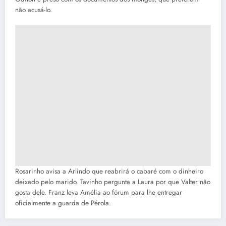
não acusá-lo.
Rosarinho avisa a Arlindo que reabrirá o cabaré com o dinheiro
deixado pelo marido. Tavinho pergunta a Laura por que Valter não
gosta dele. Franz leva Amélia ao fórum para lhe entregar
oficialmente a guarda de Pérola.