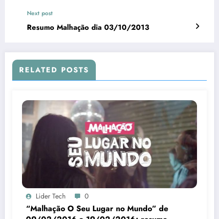
Next post
Resumo Malhação dia 03/10/2013
RELATED POSTS
Lider Tech
0
“Malhação O Seu Lugar no Mundo” de