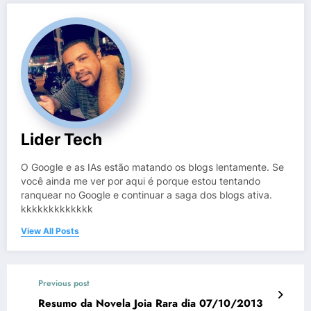
Lider Tech
O Google e as IAs estão matando os blogs lentamente. Se
você ainda me ver por aqui é porque estou tentando
ranquear no Google e continuar a saga dos blogs ativa.
kkkkkkkkkkkkk
View All Posts
Previous post
Resumo da Novela Joia Rara dia 07/10/2013