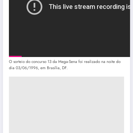
O sorteio do concurso 13 da Mega-Sena foi realizado na noite do
dia 03/06/1996, em Brasília, DF.