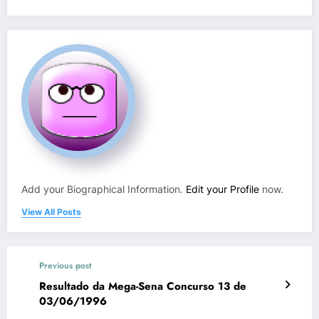
Add your Biographical Information.
Edit your Profile
now.
View All Posts
Previous post
Resultado da Mega-Sena Concurso 13 de
03/06/1996