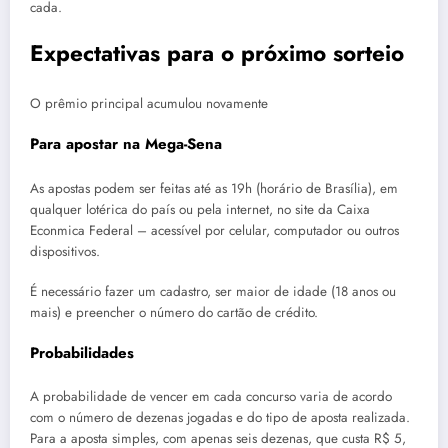
cada.
Expectativas para o próximo sorteio
O prêmio principal acumulou novamente
Para apostar na Mega-Sena
As apostas podem ser feitas até as 19h (horário de Brasília), em
qualquer lotérica do país ou pela internet, no site da Caixa
Econmica Federal – acessível por celular, computador ou outros
dispositivos.
É necessário fazer um cadastro, ser maior de idade (18 anos ou
mais) e preencher o número do cartão de crédito.
Probabilidades
A probabilidade de vencer em cada concurso varia de acordo
com o número de dezenas jogadas e do tipo de aposta realizada.
Para a aposta simples, com apenas seis dezenas, que custa R$ 5,