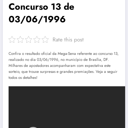
Concurso 13 de
03/06/1996
Rate this post
Confira o resultado oficial da Mega-Sena referente ao concurso 13,
realizado no dia 03/06/1996, no município de Brasília, DF.
Milhares de apostadores acompanharam com expectativa este
sorteio, que trouxe surpresas e grandes premiações. Veja a seguir
todos os detalhes!