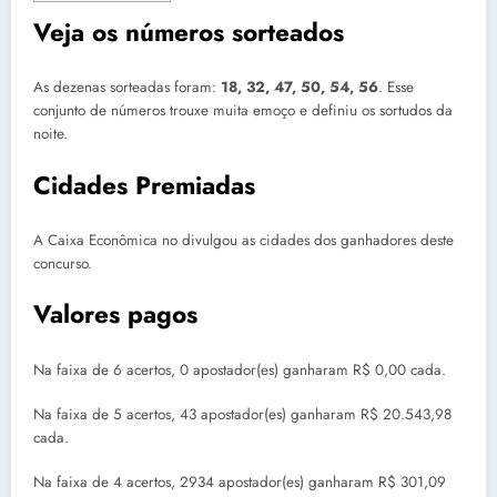
Veja os números sorteados
As dezenas sorteadas foram:
18, 32, 47, 50, 54, 56
. Esse
conjunto de números trouxe muita emoço e definiu os sortudos da
noite.
Cidades Premiadas
A Caixa Econômica no divulgou as cidades dos ganhadores deste
concurso.
Valores pagos
Na faixa de 6 acertos, 0 apostador(es) ganharam R$ 0,00 cada.
Na faixa de 5 acertos, 43 apostador(es) ganharam R$ 20.543,98
cada.
Na faixa de 4 acertos, 2934 apostador(es) ganharam R$ 301,09