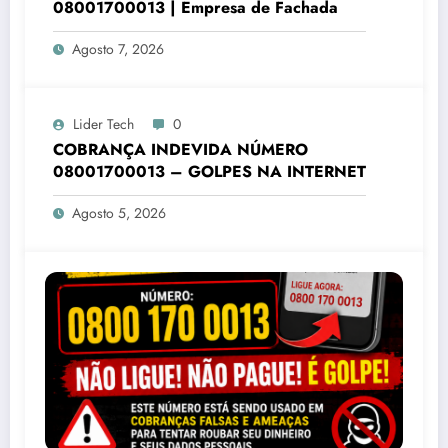
08001700013 | Empresa de Fachada
Agosto 7, 2026
Lider Tech
0
COBRANÇA INDEVIDA NÚMERO
08001700013 – GOLPES NA INTERNET
Agosto 5, 2026