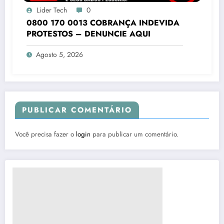
Lider Tech
0
0800 170 0013 COBRANÇA INDEVIDA
PROTESTOS – DENUNCIE AQUI
Agosto 5, 2026
PUBLICAR COMENTÁRIO
Você precisa fazer o
login
para publicar um comentário.