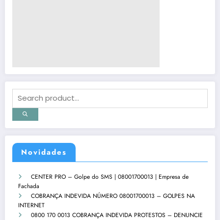
Novidades
CENTER PRO – Golpe do SMS | 08001700013 | Empresa de
Fachada
COBRANÇA INDEVIDA NÚMERO 08001700013 – GOLPES NA
INTERNET
0800 170 0013 COBRANÇA INDEVIDA PROTESTOS – DENUNCIE