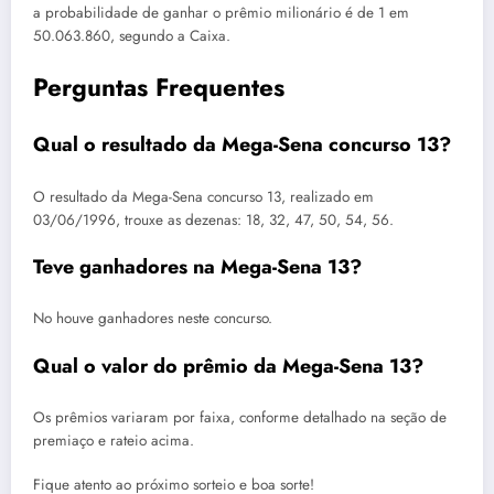
a probabilidade de ganhar o prêmio milionário é de 1 em
50.063.860, segundo a Caixa.
Perguntas Frequentes
Qual o resultado da Mega-Sena concurso 13?
O resultado da Mega-Sena concurso 13, realizado em
03/06/1996, trouxe as dezenas: 18, 32, 47, 50, 54, 56.
Teve ganhadores na Mega-Sena 13?
No houve ganhadores neste concurso.
Qual o valor do prêmio da Mega-Sena 13?
Os prêmios variaram por faixa, conforme detalhado na seção de
premiaço e rateio acima.
Fique atento ao próximo sorteio e boa sorte!