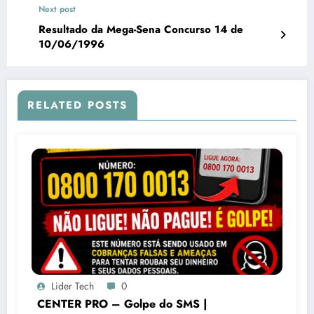
Next post
Resultado da Mega-Sena Concurso 14 de
10/06/1996
RELATED POSTS
Lider Tech
0
CENTER PRO – Golpe do SMS |