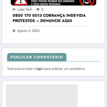
Lider Tech
0
0800 170 0013 COBRANÇA INDEVIDA
PROTESTOS – DENUNCIE AQUI
Agosto 5, 2026
PUBLICAR COMENTÁRIO
Você precisa fazer o
login
para publicar um comentário.