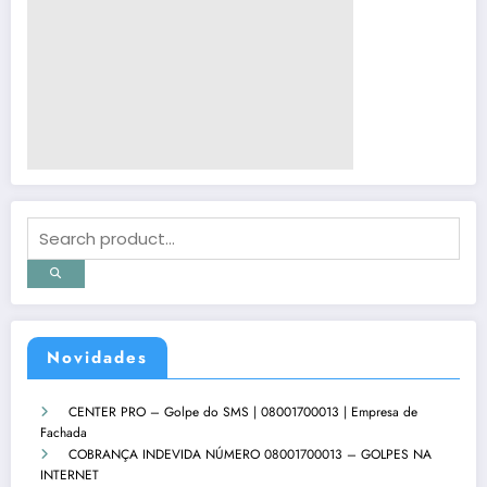
Novidades
CENTER PRO – Golpe do SMS | 08001700013 | Empresa de
Fachada
COBRANÇA INDEVIDA NÚMERO 08001700013 – GOLPES NA
INTERNET