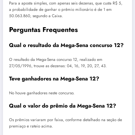
Para a aposta simples, com apenas seis dezenas, que custa R$ 5,
a probabilidade de ganhar o prêmio milionário é de 1 em
50.063.860, segundo a Caixa.
Perguntas Frequentes
Qual o resultado da Mega-Sena concurso 12?
O resultado da Mega-Sena concurso 12, realizado em
27/05/1996, trouxe as dezenas: 04, 16, 19, 20, 27, 43.
Teve ganhadores na Mega-Sena 12?
No houve ganhadores neste concurso.
Qual o valor do prêmio da Mega-Sena 12?
Os prêmios variaram por faixa, conforme detalhado na seção de
premiaço e rateio acima.