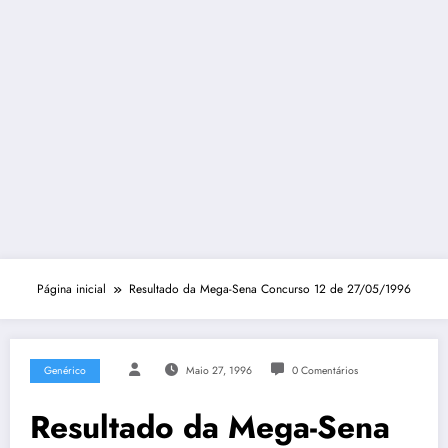
Página inicial
Resultado da Mega-Sena Concurso 12 de 27/05/1996
Genérico
Maio 27, 1996
0 Comentários
Resultado da Mega-Sena