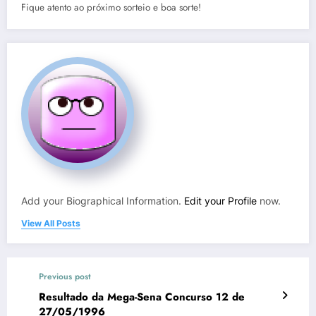
Fique atento ao próximo sorteio e boa sorte!
Add your Biographical Information.
Edit your Profile
now.
View All Posts
Previous post
Resultado da Mega-Sena Concurso 12 de
27/05/1996