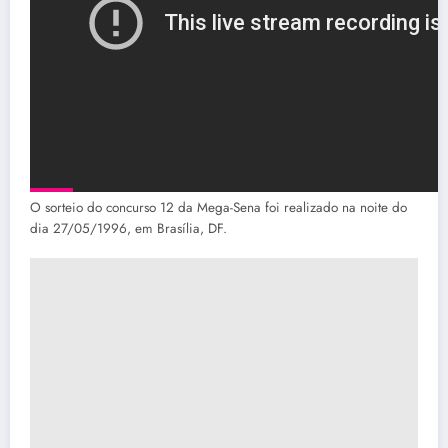
O sorteio do concurso 12 da Mega-Sena foi realizado na noite do
dia 27/05/1996, em Brasília, DF.