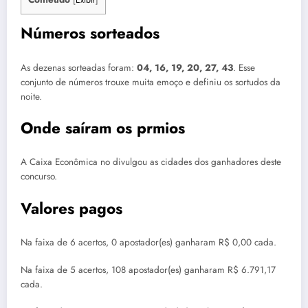
Números sorteados
As dezenas sorteadas foram:
04, 16, 19, 20, 27, 43
. Esse
conjunto de números trouxe muita emoço e definiu os sortudos da
noite.
Onde saíram os prmios
A Caixa Econômica no divulgou as cidades dos ganhadores deste
concurso.
Valores pagos
Na faixa de 6 acertos, 0 apostador(es) ganharam R$ 0,00 cada.
Na faixa de 5 acertos, 108 apostador(es) ganharam R$ 6.791,17
cada.