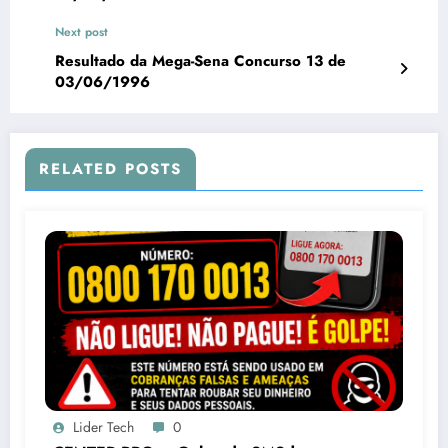
Next post
Resultado da Mega-Sena Concurso 13 de
03/06/1996
RELATED POSTS
Lider Tech
0