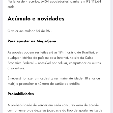
Na faixa de 4 acertos, 6454 apostador(es) ganharam R$ 113,64
cada.
Acúmulo e novidades
O valor acumulado foi de R$ .
Para apostar na Mega-Sena
As apostas podem ser feitas até as 19h (horário de Brasília), em
qualquer lotérica do país ou pela internet, no site da Caixa
Econmica Federal – acessível por celular, computador ou outros
dispositivos.
É necessário fazer um cadastro, ser maior de idade (18 anos ou
mais) e preencher o número do cartão de crédito.
Probabilidades
A probabilidade de vencer em cada concurso varia de acordo
com o número de dezenas jogadas e do tipo de aposta realizada.