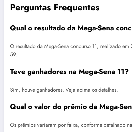
Perguntas Frequentes
Qual o resultado da Mega-Sena conc
O resultado da Mega-Sena concurso 11, realizado em 
59.
Teve ganhadores na Mega-Sena 11?
Sim, houve ganhadores. Veja acima os detalhes.
Qual o valor do prêmio da Mega-Sen
Os prêmios variaram por faixa, conforme detalhado na