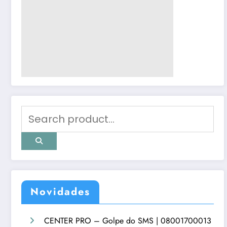
Novidades
CENTER PRO – Golpe do SMS | 08001700013