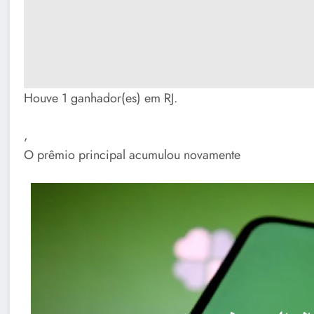
Houve 1 ganhador(es) em RJ.
,
O prêmio principal acumulou novamente