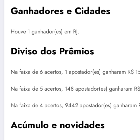
Ganhadores e Cidades
Houve 1 ganhador(es) em RJ.
Diviso dos Prêmios
Na faixa de 6 acertos, 1 apostador(es) ganharam R$ 
Na faixa de 5 acertos, 148 apostador(es) ganharam R
Na faixa de 4 acertos, 9442 apostador(es) ganharam 
Acúmulo e novidades