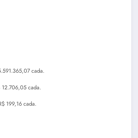
15.591.365,07 cada.
$ 12.706,05 cada.
R$ 199,16 cada.