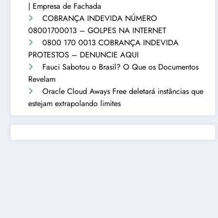
| Empresa de Fachada
COBRANÇA INDEVIDA NÚMERO
08001700013 – GOLPES NA INTERNET
0800 170 0013 COBRANÇA INDEVIDA
PROTESTOS – DENUNCIE AQUI
Fauci Sabotou o Brasil? O Que os Documentos
Revelam
Oracle Cloud Aways Free deletará instâncias que
estejam extrapolando limites