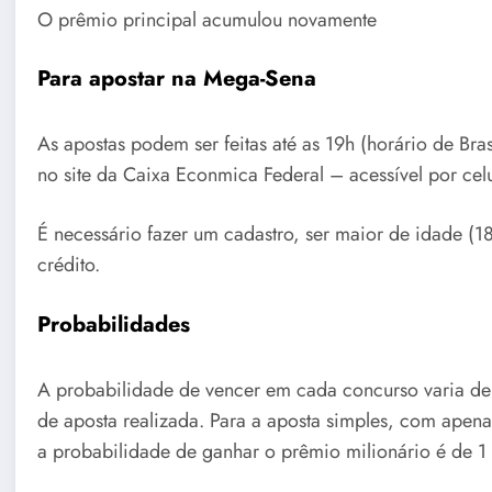
O prêmio principal acumulou novamente
Para apostar na Mega-Sena
As apostas podem ser feitas até as 19h (horário de Bras
no site da Caixa Econmica Federal – acessível por celu
É necessário fazer um cadastro, ser maior de idade (
crédito.
Probabilidades
A probabilidade de vencer em cada concurso varia d
de aposta realizada. Para a aposta simples, com apena
a probabilidade de ganhar o prêmio milionário é de 