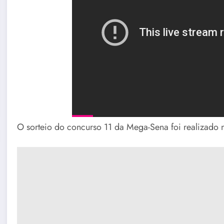
O sorteio do concurso 11 da Mega-Sena foi realizado 