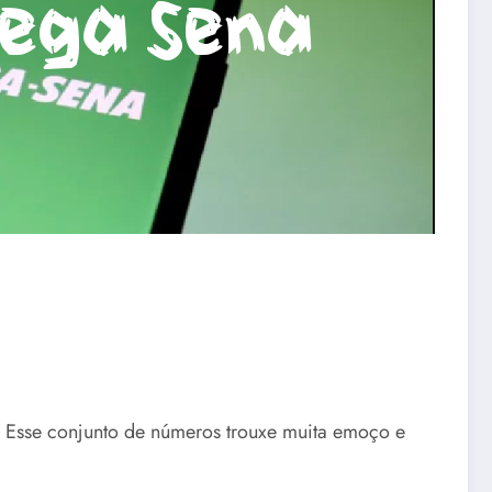
. Esse conjunto de números trouxe muita emoço e