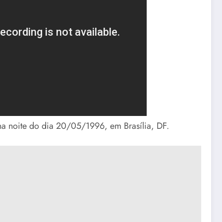
na noite do dia 20/05/1996, em Brasília, DF.