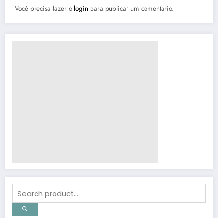
Você precisa fazer o
login
para publicar um comentário.