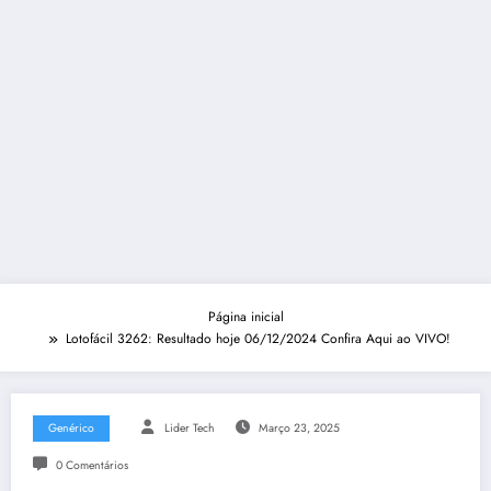
Página inicial
Lotofácil 3262: Resultado hoje 06/12/2024 Confira Aqui ao VIVO!
Genérico
Lider Tech
Março 23, 2025
0 Comentários