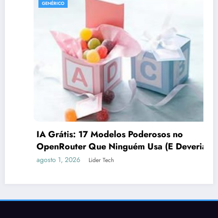
GENÉRICO
IA Grátis: 17 Modelos Poderosos no
OpenRouter Que Ninguém Usa (E Deveria)
agosto 1, 2026
Lider Tech