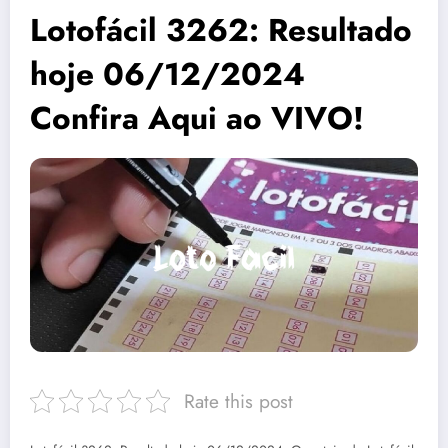
Lotofácil 3262: Resultado
hoje 06/12/2024
Confira Aqui ao VIVO!
Rate this post