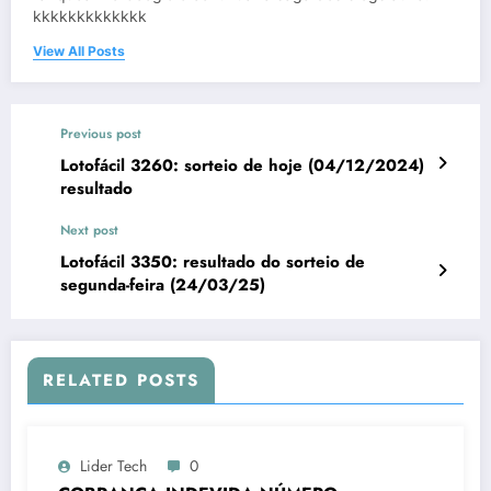
kkkkkkkkkkkkk
View All Posts
Previous post
Lotofácil 3260: sorteio de hoje (04/12/2024)
resultado
Next post
Lotofácil 3350: resultado do sorteio de
segunda-feira (24/03/25)
RELATED POSTS
Lider Tech
0