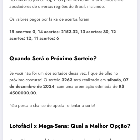
apostadores de diversas regiões do Brasil, incluindo:
Os valores pagos por faixa de acertos foram:
15 acertos: 0, 14 acertos: 2153.32, 13 acertos: 30, 12
acertos: 12, 11 acertos: 6
Quando Será o Próximo Sorteio?
Se você não foi um dos sortudos dessa vez, fique de olho no
próximo concurso! O sorteio
3263
será realizado em
sábado, 07
de dezembro de 2024
, com uma premiação estimada de
R$
4500000.00
.
Não perca a chance de apostar e tentar a sorte!
Lotofácil x Mega-Sena: Qual a Melhor Opção?