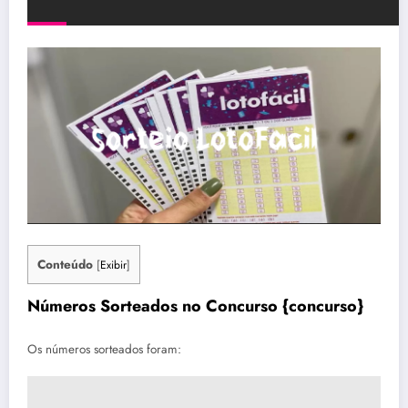
Conteúdo
[
Exibir
]
Números Sorteados no Concurso {concurso}
Os números sorteados foram: