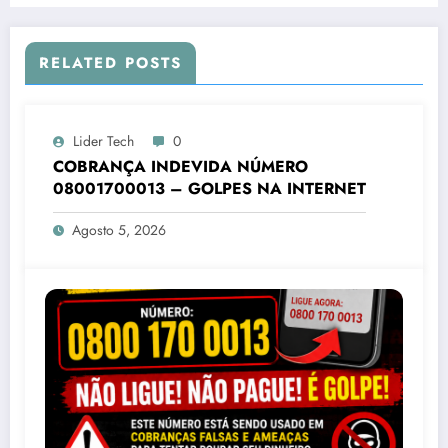
RELATED POSTS
Lider Tech
0
COBRANÇA INDEVIDA NÚMERO
08001700013 – GOLPES NA INTERNET
Agosto 5, 2026