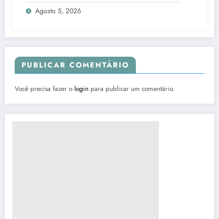
Agosto 5, 2026
PUBLICAR COMENTÁRIO
Você precisa fazer o
login
para publicar um comentário.