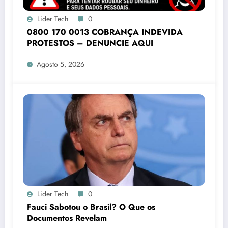
Lider Tech
0
0800 170 0013 COBRANÇA INDEVIDA
PROTESTOS – DENUNCIE AQUI
Agosto 5, 2026
Lider Tech
0
Fauci Sabotou o Brasil? O Que os
Documentos Revelam