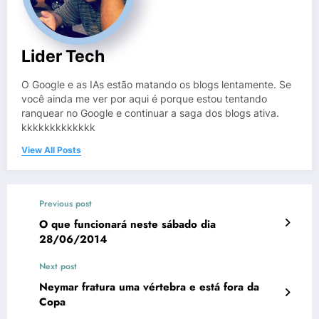
Lider Tech
O Google e as IAs estão matando os blogs lentamente. Se
você ainda me ver por aqui é porque estou tentando
ranquear no Google e continuar a saga dos blogs ativa.
kkkkkkkkkkkkk
View All Posts
Previous post
O que funcionará neste sábado dia
28/06/2014
Next post
Neymar fratura uma vértebra e está fora da
Copa