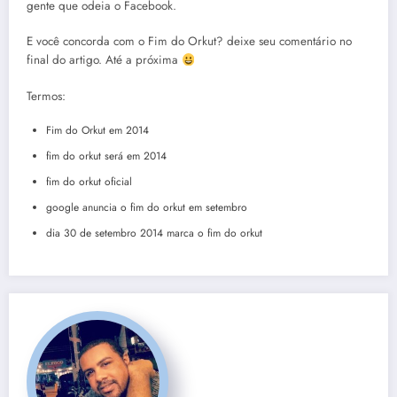
gente que odeia o Facebook.
E você concorda com o Fim do Orkut? deixe seu comentário no
final do artigo. Até a próxima
Termos:
Fim do Orkut em 2014
fim do orkut será em 2014
fim do orkut oficial
google anuncia o fim do orkut em setembro
dia 30 de setembro 2014 marca o fim do orkut