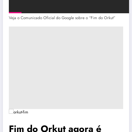
Veja o Comunicado Oficial do Google sobre o “Fim do Orkut”
Fim do Orkut agora é