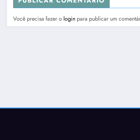
PUBLICAR COMENTÁRIO
Você precisa fazer o
login
para publicar um comentár