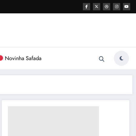
Novinha Safada