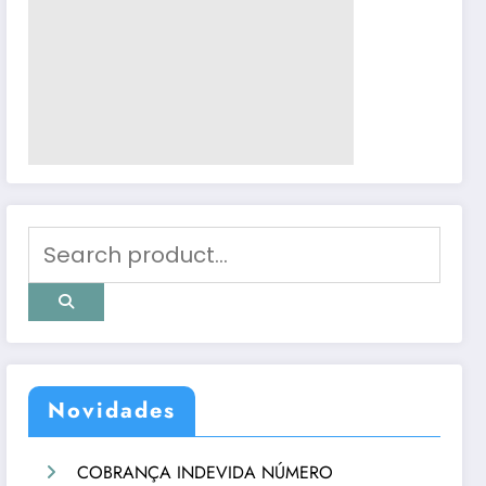
Novidades
COBRANÇA INDEVIDA NÚMERO