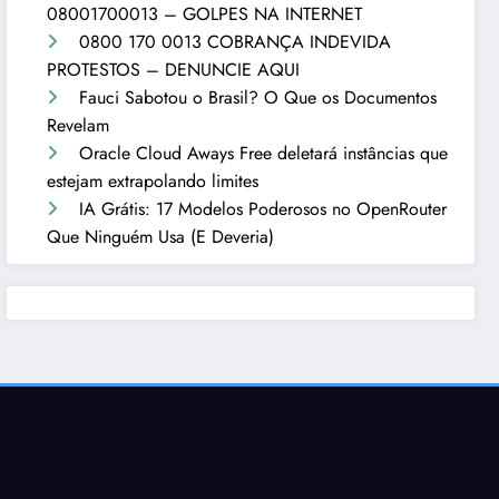
08001700013 – GOLPES NA INTERNET
0800 170 0013 COBRANÇA INDEVIDA
PROTESTOS – DENUNCIE AQUI
Fauci Sabotou o Brasil? O Que os Documentos
Revelam
Oracle Cloud Aways Free deletará instâncias que
estejam extrapolando limites
IA Grátis: 17 Modelos Poderosos no OpenRouter
Que Ninguém Usa (E Deveria)